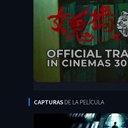
CAPTURAS
DE LA PELÍCULA