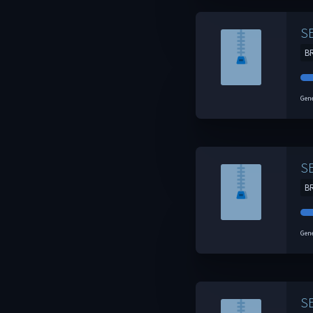
S
BR
Gene
S
BR
Gene
S