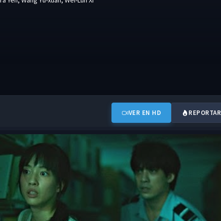
ra Yen
,
Wang Yu-xuan
,
Wei-Lun Xi
VER EN HD
REPORTAR