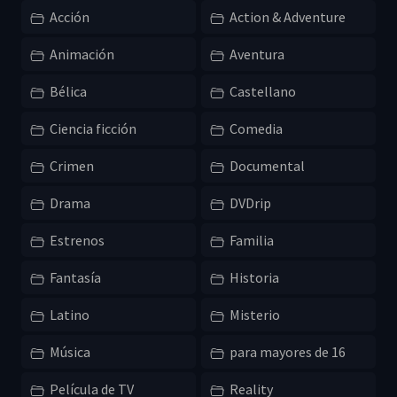
Acción
Action & Adventure
Animación
Aventura
Bélica
Castellano
Ciencia ficción
Comedia
Crimen
Documental
Drama
DVDrip
Estrenos
Familia
Fantasía
Historia
Latino
Misterio
Música
para mayores de 16
Película de TV
Reality