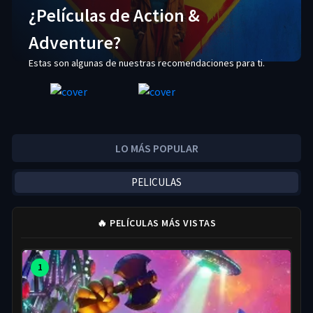
¿Películas de Action &
Adventure?
Estas son algunas de nuestras recomendaciones para ti.
LO MÁS POPULAR
PELICULAS
🔥 PELÍCULAS MÁS VISTAS
1