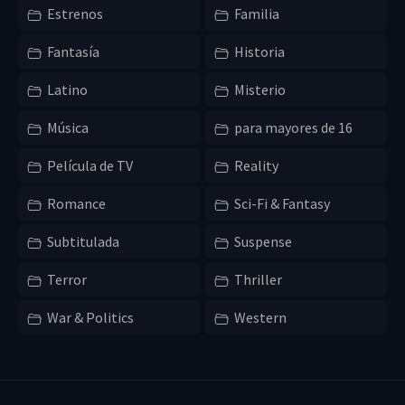
Estrenos
Familia
Fantasía
Historia
Latino
Misterio
Música
para mayores de 16
Película de TV
Reality
Romance
Sci-Fi & Fantasy
Subtitulada
Suspense
Terror
Thriller
War & Politics
Western