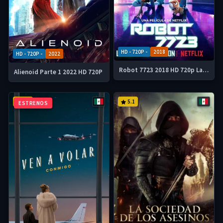
HD - 720P -
2018
HD - 720P -
2022
Robot 7723 2018 HD 720p Latino
Alienoid Parte 1 2022 HD 720P
5.7
5.1
ESTRENOS