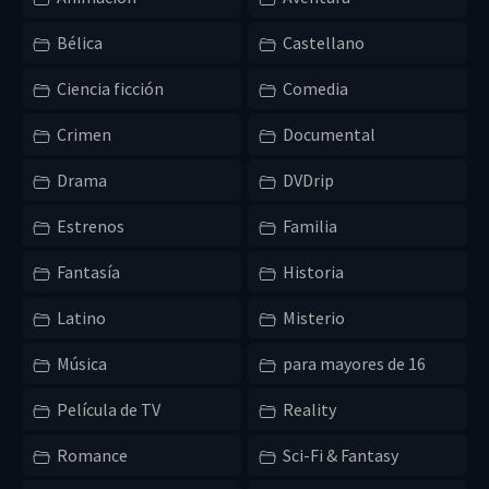
Bélica
Castellano
Ciencia ficción
Comedia
Crimen
Documental
Drama
DVDrip
Estrenos
Familia
Fantasía
Historia
Latino
Misterio
Música
para mayores de 16
Película de TV
Reality
Romance
Sci-Fi & Fantasy