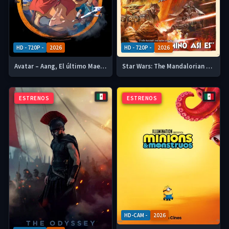
HD - 720P -
2026
HD - 720P -
2026
Avatar – Aang, El último Maestro Aire 2026 HD 720p Latino
Star Wars: The Mandalorian and Grogu 2026 HD 720p Latino
6.3
ESTRENOS
ESTRENOS
HD-CAM -
2026