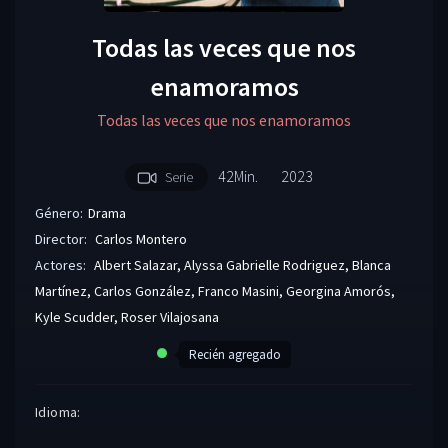
Todas las veces que nos
enamoramos
Todas las veces que nos enamoramos
42Min.
2023
Serie
Género:
Drama
Director:
Carlos Montero
Actores:
Albert Salazar
,
Alyssa Gabrielle Rodriguez
,
Blanca
Martínez
,
Carlos González
,
Franco Masini
,
Georgina Amorós
,
Kyle Scudder
,
Roser Vilajosana
Recién agregado
Idioma: