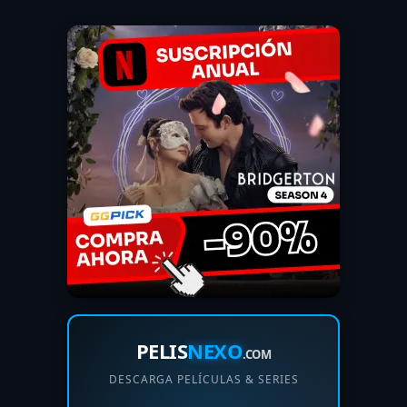
PELIS
NEXO
.COM
DESCARGA PELÍCULAS & SERIES