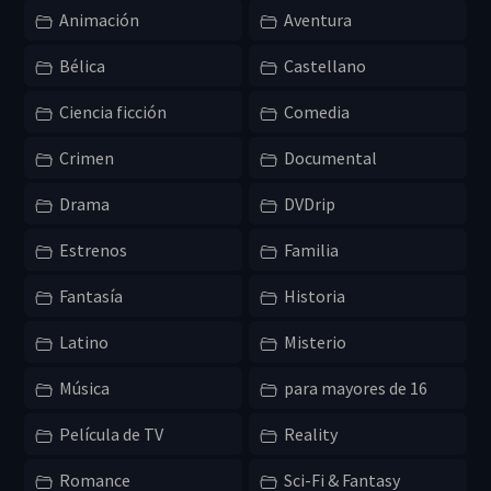
Animación
Aventura
Bélica
Castellano
Ciencia ficción
Comedia
Crimen
Documental
Drama
DVDrip
Estrenos
Familia
Fantasía
Historia
Latino
Misterio
Música
para mayores de 16
Película de TV
Reality
Romance
Sci-Fi & Fantasy