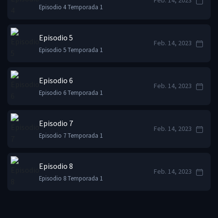
Feb. 14, 2023
Episodio 4 Temporada 1
Episodio 5
Feb. 14, 2023
Episodio 5 Temporada 1
Episodio 6
Feb. 14, 2023
Episodio 6 Temporada 1
Episodio 7
Feb. 14, 2023
Episodio 7 Temporada 1
Episodio 8
Feb. 14, 2023
Episodio 8 Temporada 1