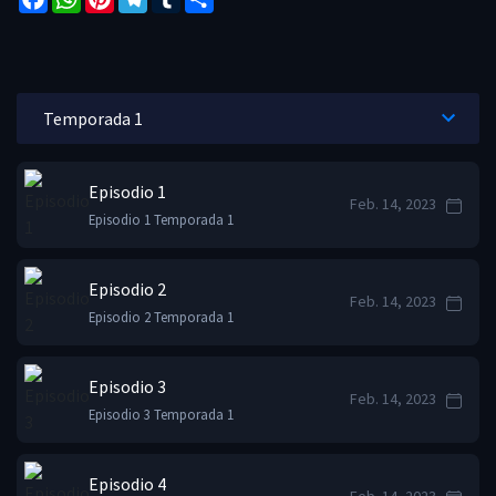
Episodio 1
Feb. 14, 2023
Episodio 1 Temporada 1
Episodio 2
Feb. 14, 2023
Episodio 2 Temporada 1
Episodio 3
Feb. 14, 2023
Episodio 3 Temporada 1
Episodio 4