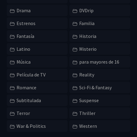
Drama
DVDrip
Estrenos
Familia
Fantasía
Historia
Latino
Misterio
Música
para mayores de 16
Película de TV
Reality
Romance
Sci-Fi & Fantasy
Subtitulada
Suspense
Terror
Thriller
War & Politics
Western