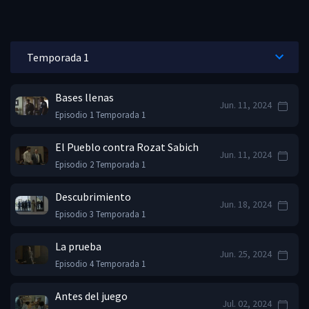
Bases llenas
Jun. 11, 2024
Episodio 1 Temporada 1
El Pueblo contra Rozat Sabich
Jun. 11, 2024
Episodio 2 Temporada 1
Descubrimiento
Jun. 18, 2024
Episodio 3 Temporada 1
La prueba
Jun. 25, 2024
Episodio 4 Temporada 1
Antes del juego
Jul. 02, 2024