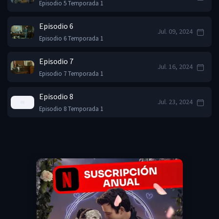
Episodio 5 Temporada 1
Episodio 6
Jul. 09, 2024
Episodio 6 Temporada 1
Episodio 7
Jul. 16, 2024
Episodio 7 Temporada 1
Episodio 8
Jul. 23, 2024
Episodio 8 Temporada 1