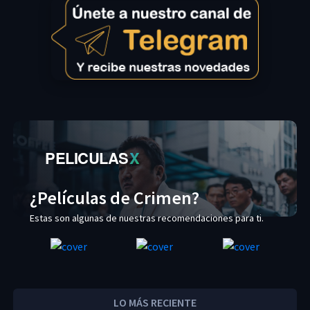
PELICULAS
X
¿Películas de Crimen?
Estas son algunas de nuestras recomendaciones para ti.
LO MÁS RECIENTE