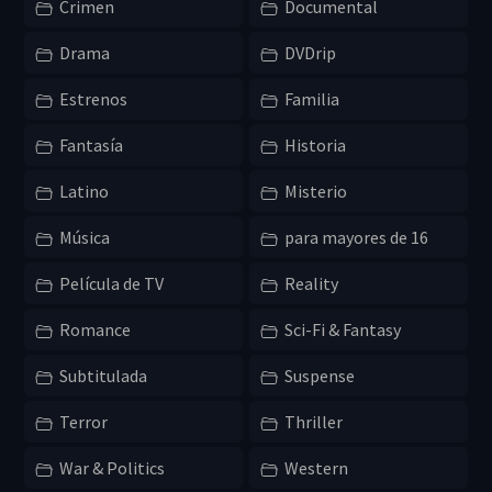
Crimen
Documental
Drama
DVDrip
Estrenos
Familia
Fantasía
Historia
Latino
Misterio
Música
para mayores de 16
Película de TV
Reality
Romance
Sci-Fi & Fantasy
Subtitulada
Suspense
Terror
Thriller
War & Politics
Western