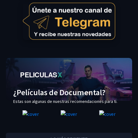
PELICULAS
X
¿Películas de Documental?
Estas son algunas de nuestras recomendaciones para ti.