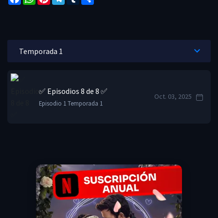
✅ Episodios 8 de 8 ✅
Oct. 03, 2025
Episodio 1 Temporada 1