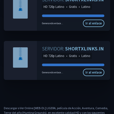
HD 720p Latino
•
Gratis
•
Latino
Ir al enlace
Generando enlace...
SERVIDOR:
SHORTXLINKS.IN
HD 720p Latino
•
Gratis
•
Latino
Ir al enlace
Generando enlace...
Descargar o Ver Online [WEB-DL] LIGERA, película de Acción, Aventura, Comedia,
Terror del año (Hunting Grounds), en excelente calidad HD y con los siguientes