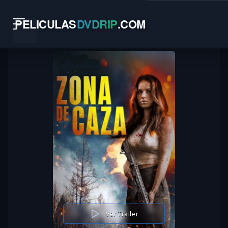
PELICULAS
DVDRIP
.
COM
Ver Trailer