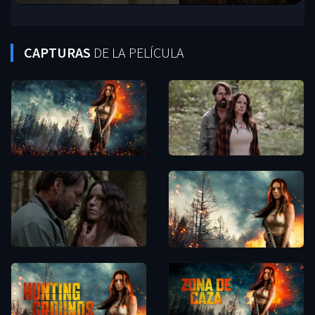
CAPTURAS
DE LA PELÍCULA