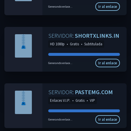
Ir al enlace
Generando enlace...
SERVIDOR:
SHORTXLINKS.IN
HD 1080p
•
Gratis
•
Subtitulada
Ir al enlace
Generando enlace...
SERVIDOR:
PASTEMG.COM
Enlaces V.I.P.
•
Gratis
•
VIP
Ir al enlace
Generando enlace...