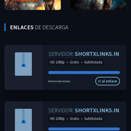
ENLACES
DE DESCARGA
SERVIDOR:
SHORTXLINKS.IN
HD 1080p
•
Gratis
•
Subtitulada
Ir al enlace
Generando enlace...
SERVIDOR:
SHORTXLINKS.IN
HD 1080p
•
Gratis
•
Subtitulada