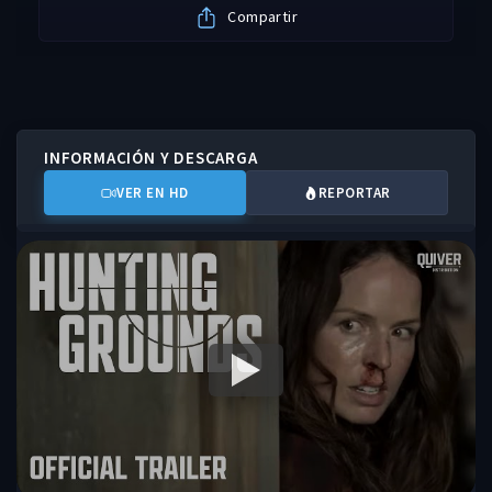
Compartir
INFORMACIÓN Y DESCARGA
VER EN HD
REPORTAR