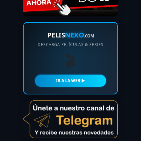
PELIS
NEXO
.COM
DESCARGA PELÍCULAS & SERIES
🎬
IR A LA WEB ►