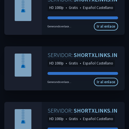
HD 1080p
•
Gratis
•
Español Castellano
Ir al enlace
Generando enlace...
SERVIDOR:
SHORTXLINKS.IN
HD 1080p
•
Gratis
•
Español Castellano
Ir al enlace
Generando enlace...
SERVIDOR:
SHORTXLINKS.IN
HD 1080p
•
Gratis
•
Español Castellano