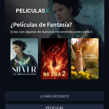
PELICULAS
X
¿Películas de Fantasía?
Estas son algunas de nuestras recomendaciones para ti.
LO MÁS RECIENTE
PELICULAS