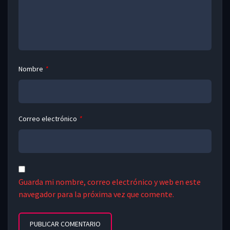
Nombre
*
Correo electrónico
*
Guarda mi nombre, correo electrónico y web en este
navegador para la próxima vez que comente.