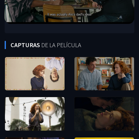
CAPTURAS
DE LA PELÍCULA