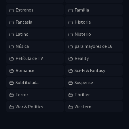
Estrenos
Familia
Fantasía
Historia
Latino
Misterio
Música
para mayores de 16
Película de TV
Reality
Romance
Sci-Fi & Fantasy
Subtitulada
Suspense
Terror
Thriller
War & Politics
Western