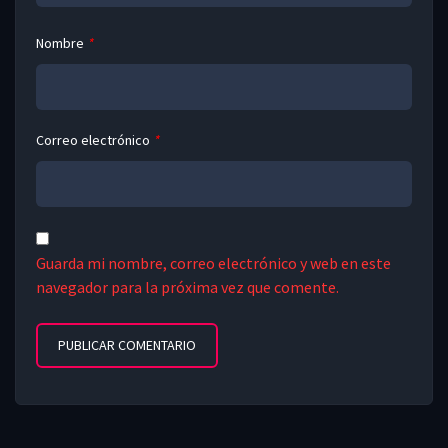
Nombre
*
Correo electrónico
*
Guarda mi nombre, correo electrónico y web en este
navegador para la próxima vez que comente.