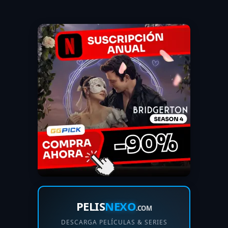
PELIS
NEXO
.COM
DESCARGA PELÍCULAS & SERIES