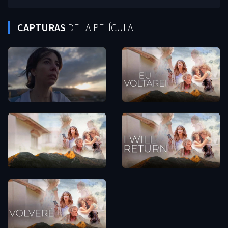
CAPTURAS
DE LA PELÍCULA