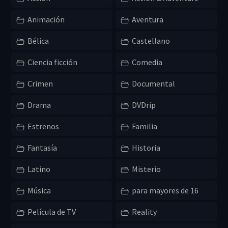
Animación
Aventura
Bélica
Castellano
Ciencia ficción
Comedia
Crimen
Documental
Drama
DVDrip
Estrenos
Familia
Fantasía
Historia
Latino
Misterio
Música
para mayores de 16
Película de TV
Reality