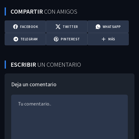
COMPARTIR
CON AMIGOS
FACEBOOK
TWITTER
WHATSAPP
TELEGRAM
PINTEREST
MÁS
ESCRIBIR
UN COMENTARIO
Deja un comentario