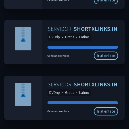
Ir al enlace
Generando enlace...
SERVIDOR:
SHORTXLINKS.IN
DVDrip
•
Gratis
•
Latino
Ir al enlace
Generando enlace...
SERVIDOR:
SHORTXLINKS.IN
DVDrip
•
Gratis
•
Latino
Ir al enlace
Generando enlace...