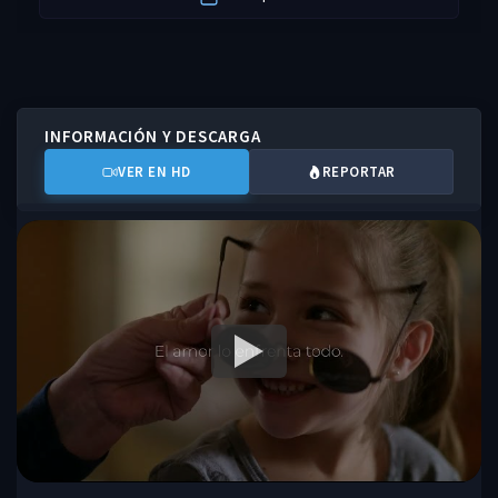
INFORMACIÓN Y DESCARGA
VER EN HD
REPORTAR