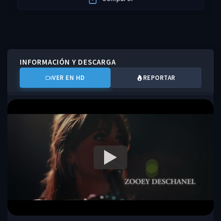
INFORMACIÓN Y DESCARGA
VER EN HD
REPORTAR