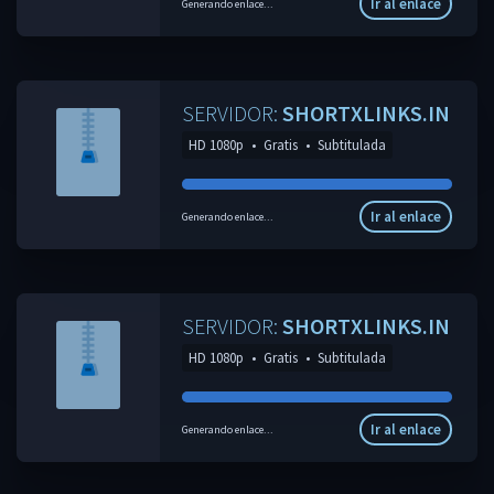
Ir al enlace
Generando enlace...
SERVIDOR:
SHORTXLINKS.IN
HD 1080p
•
Gratis
•
Subtitulada
Ir al enlace
Generando enlace...
SERVIDOR:
SHORTXLINKS.IN
HD 1080p
•
Gratis
•
Subtitulada
Ir al enlace
Generando enlace...