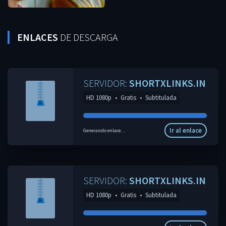
ENLACES
DE DESCARGA
SERVIDOR:
SHORTXLINKS.IN
HD 1080p
•
Gratis
•
Subtitulada
Ir al enlace
Generando enlace...
SERVIDOR:
SHORTXLINKS.IN
HD 1080p
•
Gratis
•
Subtitulada