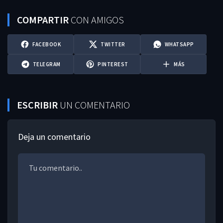
COMPARTIR
CON AMIGOS
FACEBOOK
TWITTER
WHATSAPP
TELEGRAM
PINTEREST
MÁS
ESCRIBIR
UN COMENTARIO
Deja un comentario