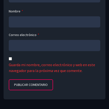
Nombre
*
Correo electrónico
*
Guarda mi nombre, correo electrónico y web en este
navegador para la próxima vez que comente.