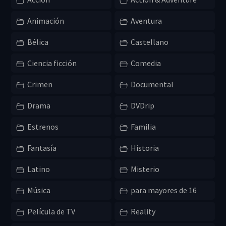
Animación
Aventura
Bélica
Castellano
Ciencia ficción
Comedia
Crimen
Documental
Drama
DVDrip
Estrenos
Familia
Fantasía
Historia
Latino
Misterio
Música
para mayores de 16
Película de TV
Reality