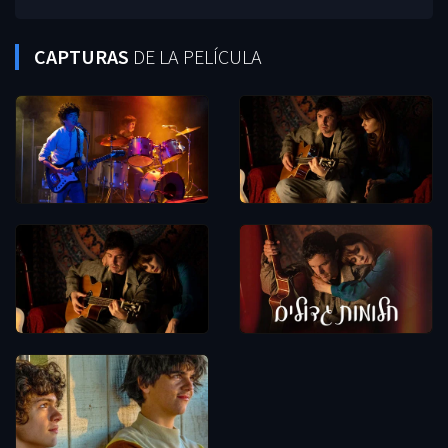
CAPTURAS
DE LA PELÍCULA