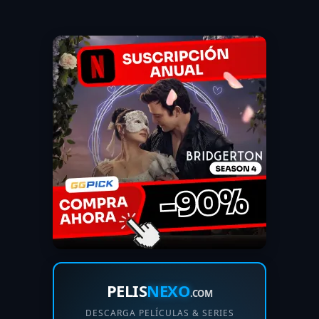
PELIS
NEXO
.COM
DESCARGA PELÍCULAS & SERIES