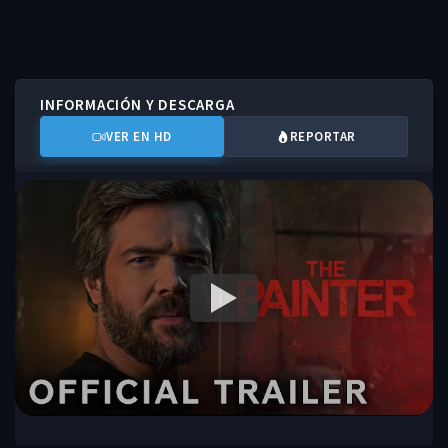
INFORMACIÓN Y DESCARGA
VER EN HD
REPORTAR