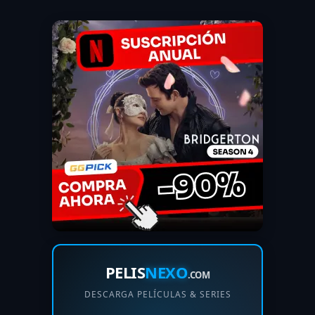
PELIS
NEXO
.COM
DESCARGA PELÍCULAS & SERIES