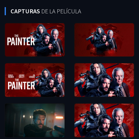
CAPTURAS
DE LA PELÍCULA