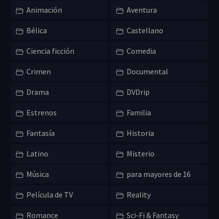
Animación
Aventura
Bélica
Castellano
Ciencia ficción
Comedia
Crimen
Documental
Drama
DVDrip
Estrenos
Familia
Fantasía
Historia
Latino
Misterio
Música
para mayores de 16
Película de TV
Reality
Romance
Sci-Fi & Fantasy