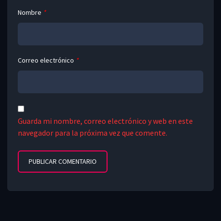
Nombre
*
Correo electrónico
*
Guarda mi nombre, correo electrónico y web en este
navegador para la próxima vez que comente.