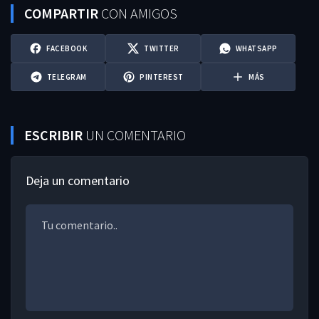
COMPARTIR
CON AMIGOS
FACEBOOK
TWITTER
WHATSAPP
TELEGRAM
PINTEREST
MÁS
ESCRIBIR
UN COMENTARIO
Deja un comentario