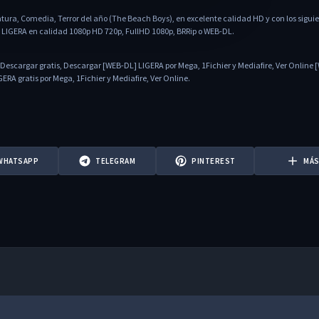
tura, Comedia, Terror del año (The Beach Boys), en excelente calidad HD y con los sigui
 LIGERA en calidad 1080p HD 720p, FullHD 1080p, BRRip o WEB-DL.
Descargar gratis, Descargar [WEB-DL] LIGERA por Mega, 1Fichier y Mediafire, Ver Online
RA gratis por Mega, 1Fichier y Mediafire, Ver Online.
WHATSAPP
TELEGRAM
PINTEREST
MÁ