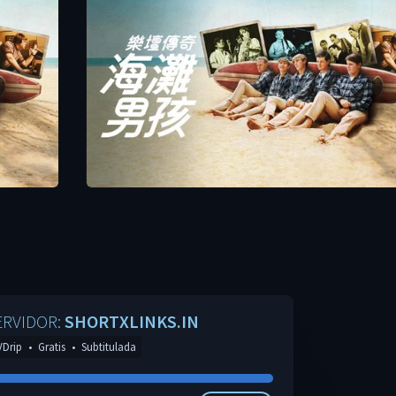
ERVIDOR:
SHORTXLINKS.IN
Drip
•
Gratis
•
Subtitulada