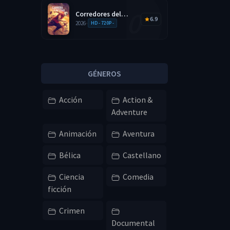
Corredores del
6.9
Juego 2026 HD
2026
•
HD - 720P -
720p Latino
GÉNEROS
Acción
Action &
Adventure
Animación
Aventura
Bélica
Castellano
Ciencia
Comedia
ficción
Crimen
Documental