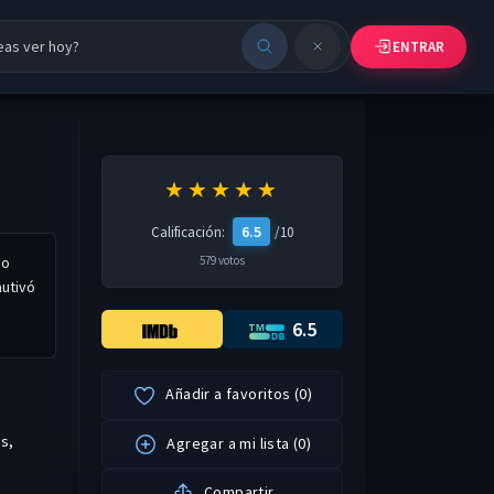
ENTRAR
★★★★★
6.5
Calificación:
/10
do
579 votos
autivó
6.5
Añadir a favoritos
(
0
)
as
,
Agregar a mi lista
(
0
)
Compartir