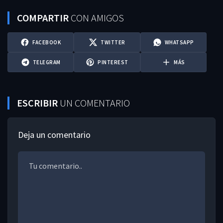
COMPARTIR
CON AMIGOS
FACEBOOK
TWITTER
WHATSAPP
TELEGRAM
PINTEREST
MÁS
ESCRIBIR
UN COMENTARIO
Deja un comentario