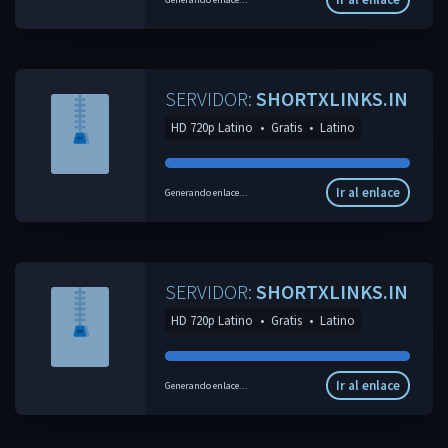
SERVIDOR:
SHORTXLINKS.IN
HD 720p Latino
•
Gratis
•
Latino
Ir al enlace
Generando enlace...
SERVIDOR:
SHORTXLINKS.IN
HD 720p Latino
•
Gratis
•
Latino
Ir al enlace
Generando enlace...