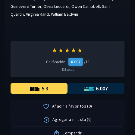
Guinevere Turner
,
Olivia Luccardi
,
Owen Campbell
,
Sam
Quartin
,
Virginia Rand
,
William Baldwin
★★★★★
6.007
Calificación:
/10
434 votos
5.3
6.007
Añadir a favoritos
(
0
)
Agregar a mi lista
(
0
)
Compartir