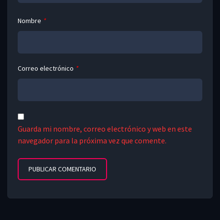
Nombre
*
Correo electrónico
*
Guarda mi nombre, correo electrónico y web en este
navegador para la próxima vez que comente.