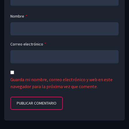
Nombre
*
Correo electrónico
*
Guarda mi nombre, correo electrónico y web en este
navegador para la próxima vez que comente.