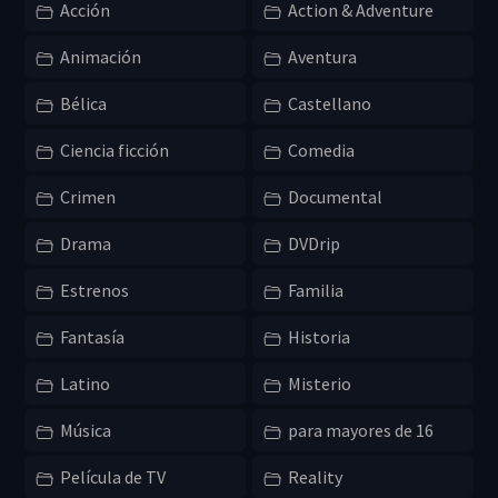
Acción
Action & Adventure
Animación
Aventura
Bélica
Castellano
Ciencia ficción
Comedia
Crimen
Documental
Drama
DVDrip
Estrenos
Familia
Fantasía
Historia
Latino
Misterio
Música
para mayores de 16
Película de TV
Reality