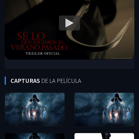
CAPTURAS
DE LA PELÍCULA