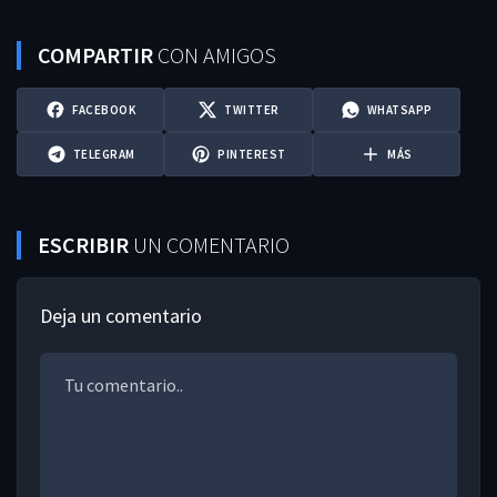
COMPARTIR
CON AMIGOS
FACEBOOK
TWITTER
WHATSAPP
TELEGRAM
PINTEREST
MÁS
ESCRIBIR
UN COMENTARIO
Deja un comentario