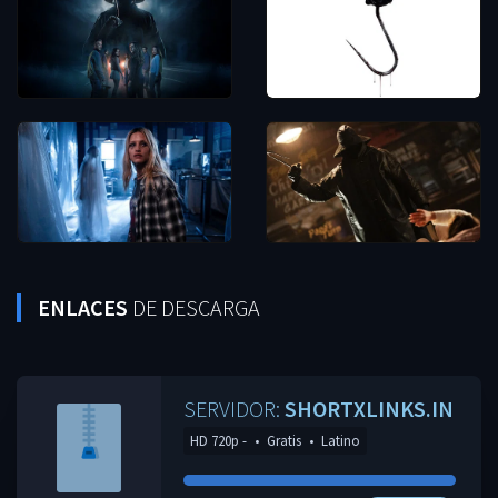
ENLACES
DE DESCARGA
SERVIDOR:
SHORTXLINKS.IN
HD 720p -
•
Gratis
•
Latino