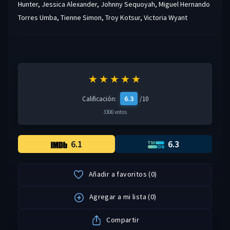
Hunter
,
Jessica Alexander
,
Johnny Sequoyah
,
Miguel Hernando
Torres Umba
,
Tienne Simon
,
Troy Kotsur
,
Victoria Wyant
★★★★★
6.3
Calificación:
/10
3306 votos
6.1
6.3
Añadir a favoritos
(
0
)
Agregar a mi lista
(
0
)
Compartir