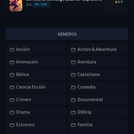
6.9
2026
•
HD - 720P -
GÉNEROS
Acción
Action & Adventure
Animación
Aventura
Bélica
Castellano
Ciencia ficción
Comedia
Crimen
Documental
Drama
DVDrip
Estrenos
Familia