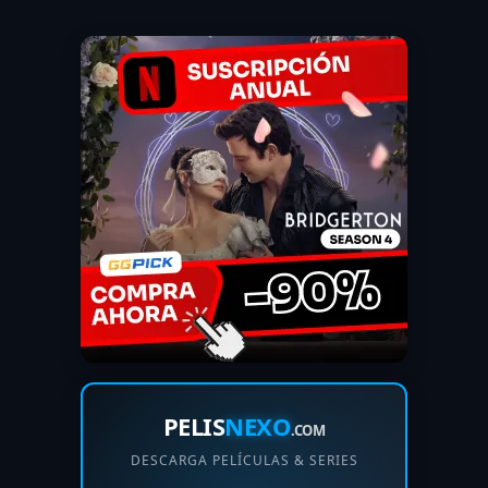
PELIS
NEXO
.COM
DESCARGA PELÍCULAS & SERIES