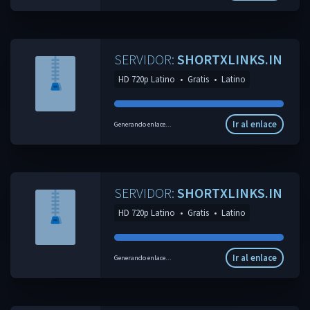
SERVIDOR:
SHORTXLINKS.IN
HD 720p Latino
•
Gratis
•
Latino
Ir al enlace
Generando enlace...
SERVIDOR:
SHORTXLINKS.IN
HD 720p Latino
•
Gratis
•
Latino
Ir al enlace
Generando enlace...