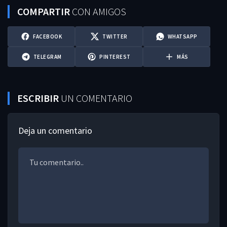
COMPARTIR
CON AMIGOS
FACEBOOK
TWITTER
WHATSAPP
TELEGRAM
PINTEREST
MÁS
ESCRIBIR
UN COMENTARIO
Deja un comentario