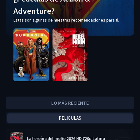
Adventure?
Estas son algunas de nuestras recomendaciones para ti.
LO MÁS RECIENTE
PELICULAS
La heroína del moño 2026 HD 720p Latino