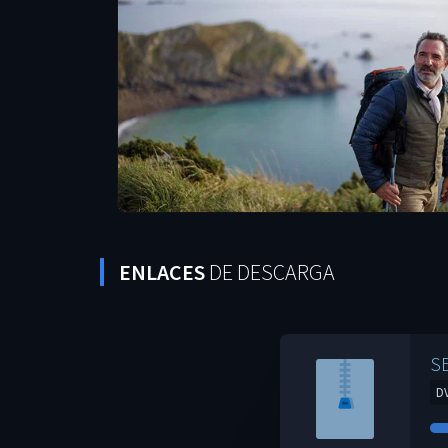
ENLACES
DE DESCARGA
S
DV