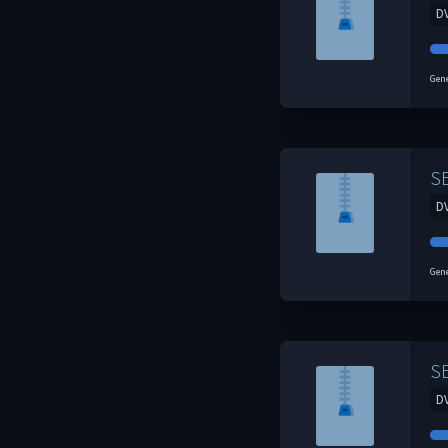
DV
Gene
S
DV
Gene
S
DV