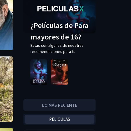
PELICULAS
X
¿Películas de Para
mayores de 16?
Estas son algunas de nuestras
recomendaciones para ti.
LO MÁS RECIENTE
PELICULAS