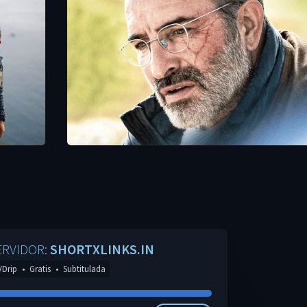
ERVIDOR:
SHORTXLINKS.IN
Drip
•
Gratis
•
Subtitulada