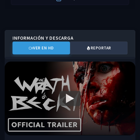
INFORMACIÓN Y DESCARGA
VER EN HD
REPORTAR