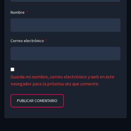
Nombre
*
Correo electrónico
*
Guarda mi nombre, correo electrónico y web en este
navegador para la próxima vez que comente.