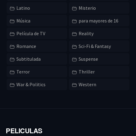
Latino
Misterio
Música
para mayores de 16
Película de TV
Reality
Romance
Sci-Fi & Fantasy
Subtitulada
Suspense
Terror
Thriller
War & Politics
Western
PELICULAS