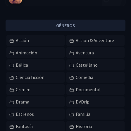
GÉNEROS
Acción
Action & Adventure
Animación
Aventura
Bélica
Castellano
Ciencia ficción
Comedia
Crimen
Documental
Drama
DVDrip
Estrenos
Familia
Fantasía
Historia