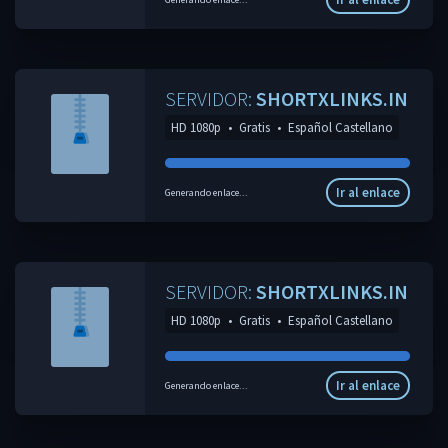
SERVIDOR:
SHORTXLINKS.IN
HD 1080p
•
Gratis
•
Español Castellano
Ir al enlace
Generando enlace...
SERVIDOR:
SHORTXLINKS.IN
HD 1080p
•
Gratis
•
Español Castellano
Ir al enlace
Generando enlace...