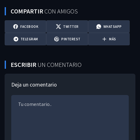
COMPARTIR
CON AMIGOS
FACEBOOK
TWITTER
WHATSAPP
TELEGRAM
PINTEREST
MÁS
ESCRIBIR
UN COMENTARIO
Deja un comentario