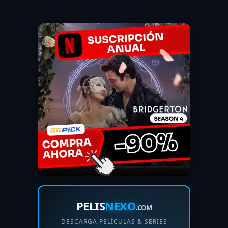
PELIS
NEXO
.COM
DESCARGA PELÍCULAS & SERIES