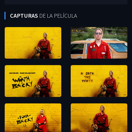
CAPTURAS
DE LA PELÍCULA