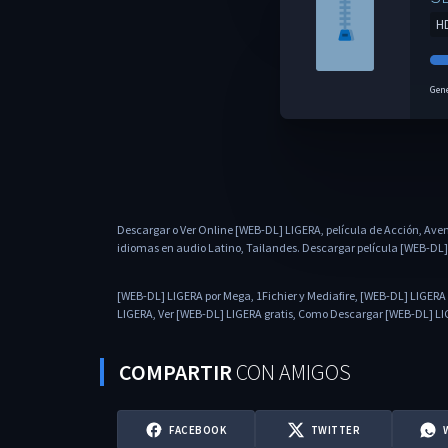
HD
Gene
Descargar o Ver Online [WEB-DL] LIGERA, película de Acción, Aven
idiomas en audio Latino, Tailandes. Descargar película [WEB-DL]
[WEB-DL] LIGERA por Mega, 1Fichier y Mediafire, [WEB-DL] LIGERA 
LIGERA, Ver [WEB-DL] LIGERA gratis, Como Descargar [WEB-DL] LIGE
COMPARTIR
CON AMIGOS
FACEBOOK
TWITTER