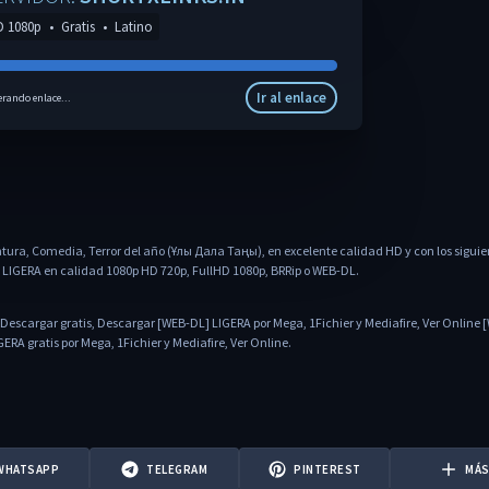
 1080p
•
Gratis
•
Latino
Ir al enlace
rando enlace...
tura, Comedia, Terror del año (Ұлы Дала Таңы), en excelente calidad HD y con los siguie
 LIGERA en calidad 1080p HD 720p, FullHD 1080p, BRRip o WEB-DL.
Descargar gratis, Descargar [WEB-DL] LIGERA por Mega, 1Fichier y Mediafire, Ver Online
RA gratis por Mega, 1Fichier y Mediafire, Ver Online.
WHATSAPP
TELEGRAM
PINTEREST
MÁ