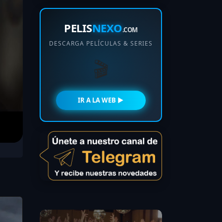
PELIS
NEXO
.COM
DESCARGA PELÍCULAS & SERIES
🎬
IR A LA WEB ►