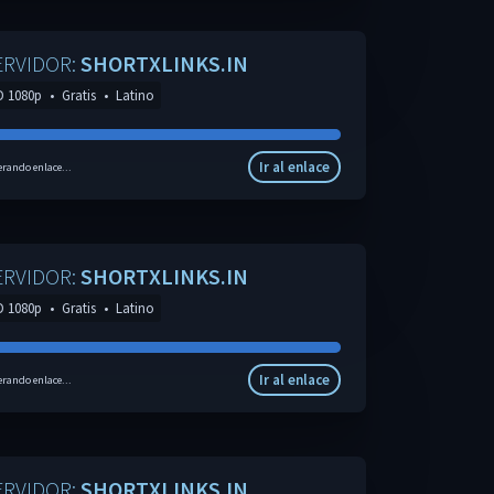
ERVIDOR:
SHORTXLINKS.IN
 1080p
•
Gratis
•
Latino
Ir al enlace
rando enlace...
ERVIDOR:
SHORTXLINKS.IN
 1080p
•
Gratis
•
Latino
Ir al enlace
rando enlace...
ERVIDOR:
SHORTXLINKS.IN