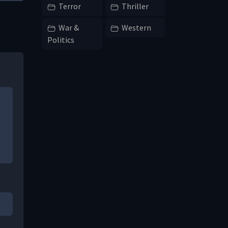
Terror
Thriller
War &
Western
Politics