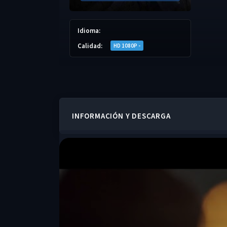
Idioma:
Calidad:
HD 1080P -
INFORMACIÓN Y DESCARGA