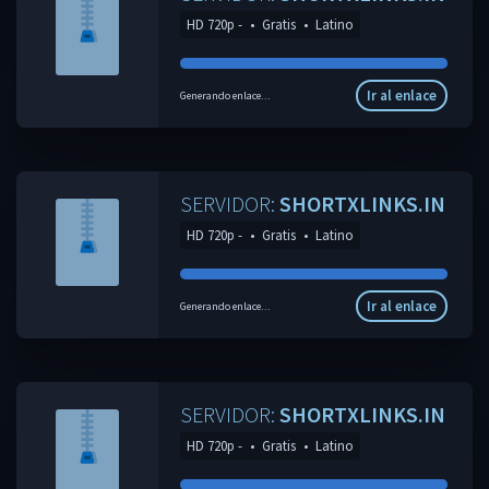
HD 720p -
•
Gratis
•
Latino
Ir al enlace
Generando enlace...
SERVIDOR:
SHORTXLINKS.IN
HD 720p -
•
Gratis
•
Latino
Ir al enlace
Generando enlace...
SERVIDOR:
SHORTXLINKS.IN
HD 720p -
•
Gratis
•
Latino