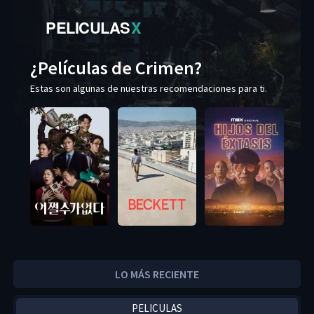
PELICULAS
X
¿Películas de Crimen?
Estas son algunas de nuestras recomendaciones para ti.
LO MÁS RECIENTE
PELICULAS