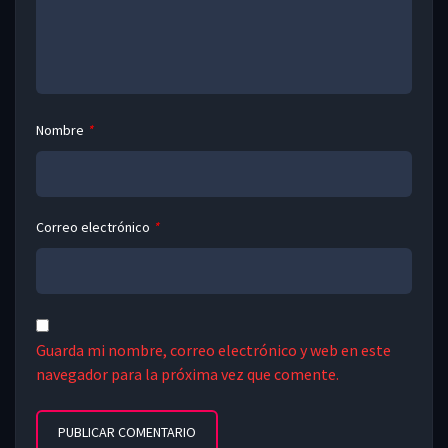
Nombre
*
Correo electrónico
*
Guarda mi nombre, correo electrónico y web en este
navegador para la próxima vez que comente.