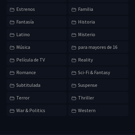
Estrenos
Familia
Fantasía
Historia
Latino
Misterio
Música
para mayores de 16
Película de TV
Reality
Romance
Sci-Fi & Fantasy
Subtitulada
Suspense
Terror
Thriller
War & Politics
Western