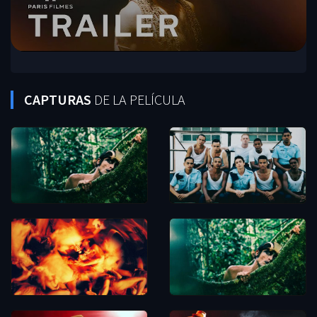
CAPTURAS
DE LA PELÍCULA