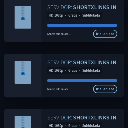
SERVIDOR:
SHORTXLINKS.IN
HD 1080p
•
Gratis
•
Subtitulada
Ir al enlace
Generando enlace...
SERVIDOR:
SHORTXLINKS.IN
HD 1080p
•
Gratis
•
Subtitulada
Ir al enlace
Generando enlace...
SERVIDOR:
SHORTXLINKS.IN
HD 1080p
•
Gratis
•
Subtitulada