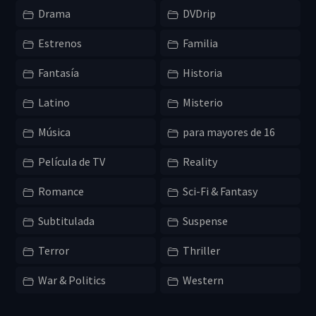
Drama
DVDrip
Estrenos
Familia
Fantasía
Historia
Latino
Misterio
Música
para mayores de 16
Película de TV
Reality
Romance
Sci-Fi & Fantasy
Subtitulada
Suspense
Terror
Thriller
War & Politics
Western