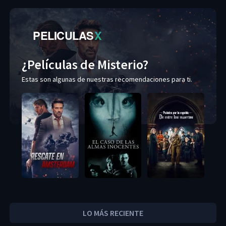
PELICULAS
X
¿Películas de Misterio?
Estas son algunas de nuestras recomendaciones para ti.
LO MÁS RECIENTE