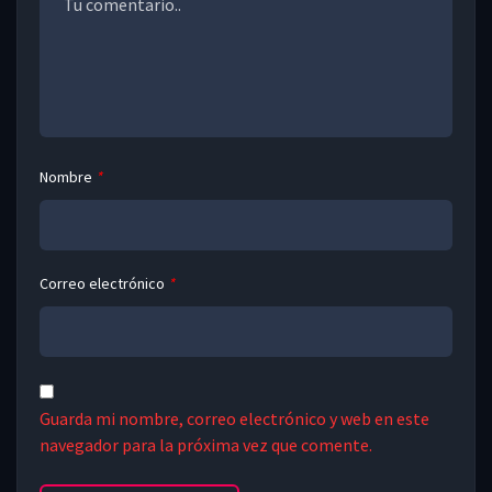
Nombre
*
Correo electrónico
*
Guarda mi nombre, correo electrónico y web en este
navegador para la próxima vez que comente.