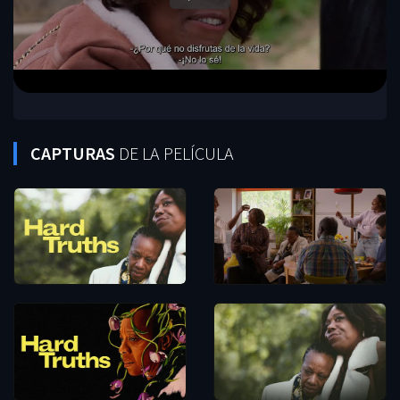
CAPTURAS
DE LA PELÍCULA