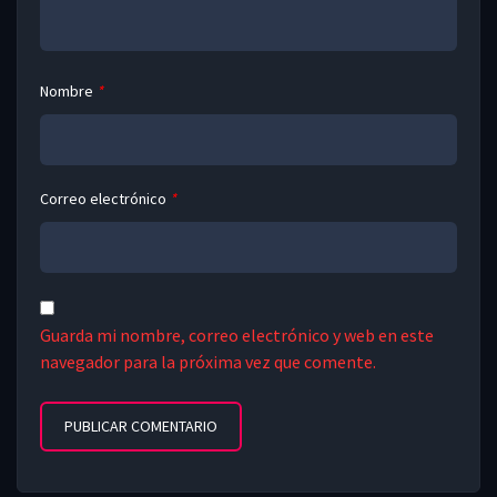
Nombre
*
Correo electrónico
*
Guarda mi nombre, correo electrónico y web en este
navegador para la próxima vez que comente.