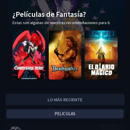
¿Películas de Fantasía?
Estas son algunas de nuestras recomendaciones para ti.
LO MÁS RECIENTE
PELICULAS