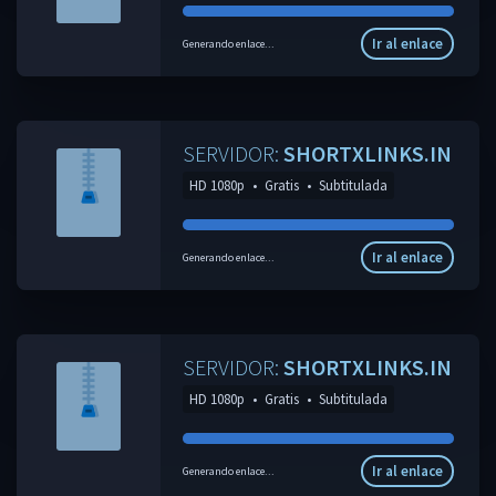
Ir al enlace
Generando enlace...
SERVIDOR:
SHORTXLINKS.IN
HD 1080p
•
Gratis
•
Subtitulada
Ir al enlace
Generando enlace...
SERVIDOR:
SHORTXLINKS.IN
HD 1080p
•
Gratis
•
Subtitulada
Ir al enlace
Generando enlace...