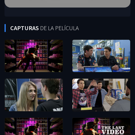
CAPTURAS
DE LA PELÍCULA