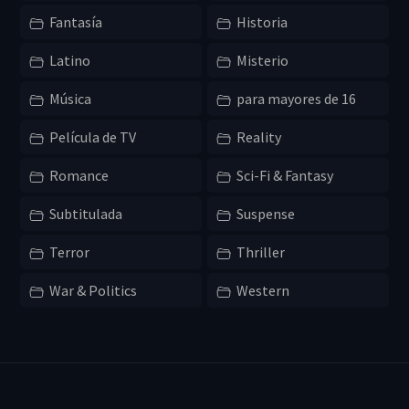
Fantasía
Historia
Latino
Misterio
Música
para mayores de 16
Película de TV
Reality
Romance
Sci-Fi & Fantasy
Subtitulada
Suspense
Terror
Thriller
War & Politics
Western