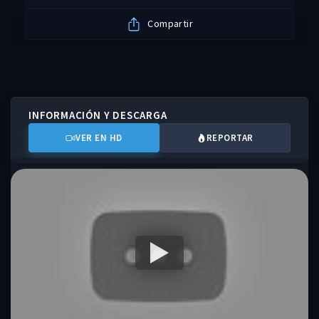
Compartir
INFORMACIÓN Y DESCARGA
VER EN HD
REPORTAR