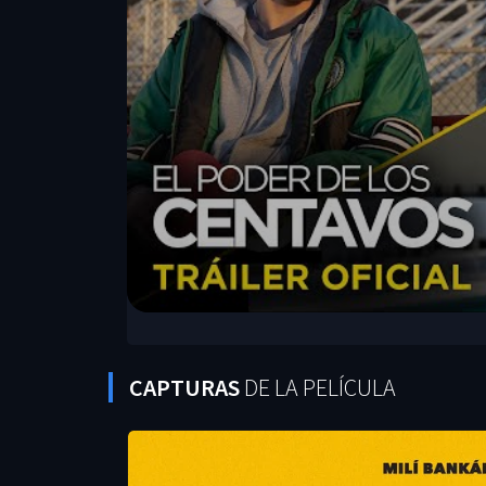
CAPTURAS
DE LA PELÍCULA