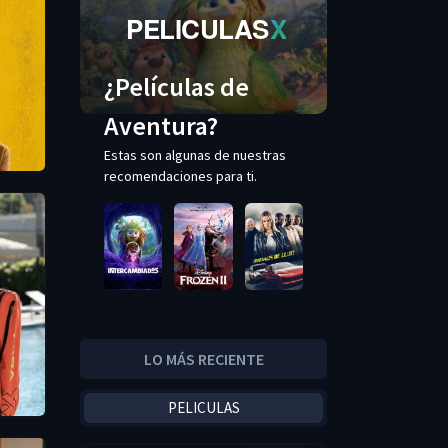
PELICULAS
X
¿Películas de
Aventura?
Estas son algunas de nuestras
recomendaciones para ti.
LO MÁS RECIENTE
PELICULAS