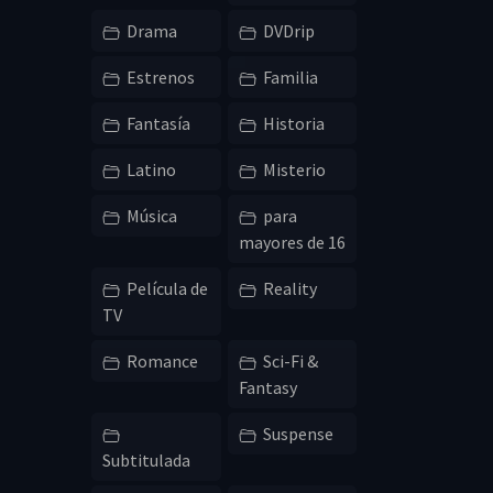
Drama
DVDrip
Estrenos
Familia
Fantasía
Historia
Latino
Misterio
Música
para
mayores de 16
Película de
Reality
TV
Romance
Sci-Fi &
Fantasy
Suspense
Subtitulada