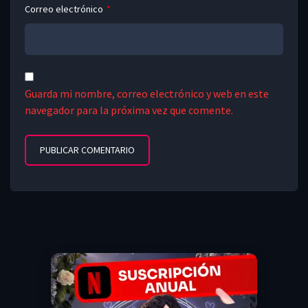
Correo electrónico
*
Guarda mi nombre, correo electrónico y web en este
navegador para la próxima vez que comente.