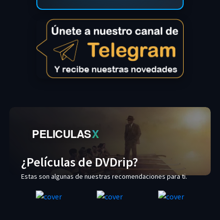
PELICULAS
X
¿Películas de DVDrip?
Estas son algunas de nuestras recomendaciones para ti.