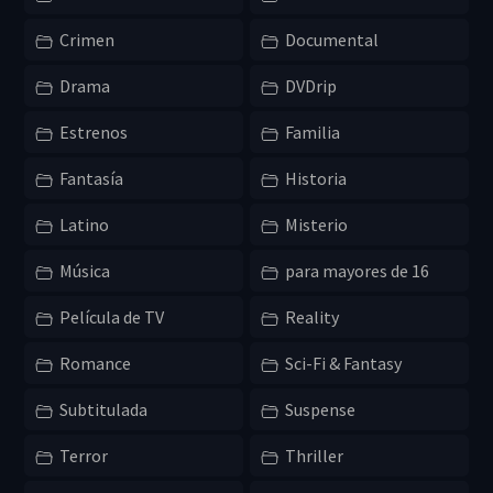
Crimen
Documental
Drama
DVDrip
Estrenos
Familia
Fantasía
Historia
Latino
Misterio
Música
para mayores de 16
Película de TV
Reality
Romance
Sci-Fi & Fantasy
Subtitulada
Suspense
Terror
Thriller