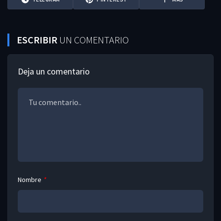
ESCRIBIR
UN COMENTARIO
Deja un comentario
Nombre
*