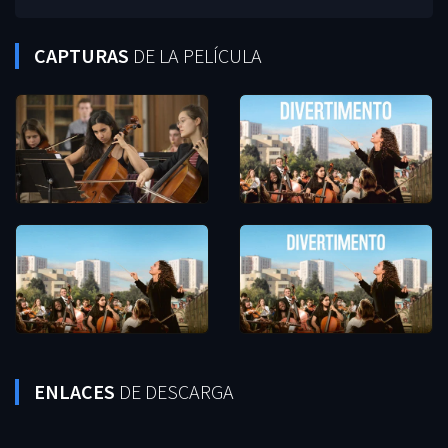
CAPTURAS
DE LA PELÍCULA
ENLACES
DE DESCARGA