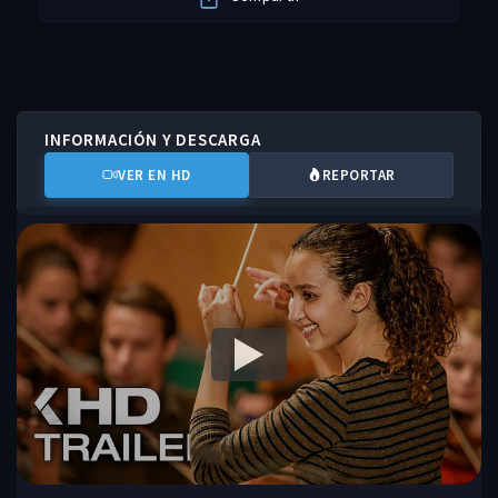
INFORMACIÓN Y DESCARGA
VER EN HD
REPORTAR