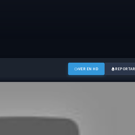
VER EN HD
REPORTAR