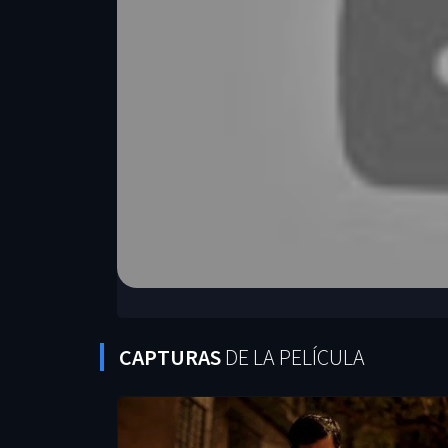
CAPTURAS
DE LA PELÍCULA