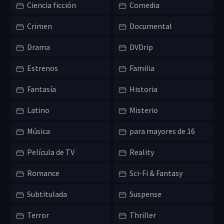
Ciencia ficción
Comedia
Crimen
Documental
Drama
DVDrip
Estrenos
Familia
Fantasía
Historia
Latino
Misterio
Música
para mayores de 16
Película de TV
Reality
Romance
Sci-Fi & Fantasy
Subtitulada
Suspense
Terror
Thriller