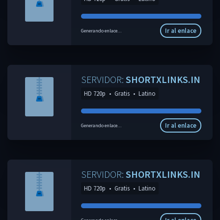
Ir al enlace
Generando enlace...
SERVIDOR:
SHORTXLINKS.IN
HD 720p
•
Gratis
•
Latino
Ir al enlace
Generando enlace...
SERVIDOR:
SHORTXLINKS.IN
HD 720p
•
Gratis
•
Latino