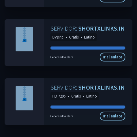
SERVIDOR:
SHORTXLINKS.IN
DVDrip
•
Gratis
•
Latino
Ir al enlace
Generando enlace...
SERVIDOR:
SHORTXLINKS.IN
HD 720p
•
Gratis
•
Latino
Ir al enlace
Generando enlace...