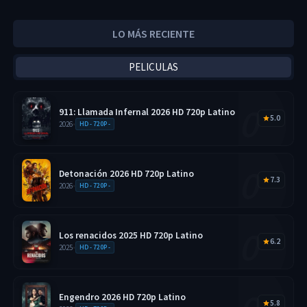
LO MÁS RECIENTE
PELICULAS
911: Llamada Infernal 2026 HD 720p Latino
5.0
2026
•
HD - 720P -
Detonación 2026 HD 720p Latino
7.3
2026
•
HD - 720P -
Los renacidos 2025 HD 720p Latino
6.2
2025
•
HD - 720P -
Engendro 2026 HD 720p Latino
5.8