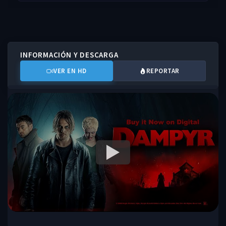
INFORMACIÓN Y DESCARGA
VER EN HD
REPORTAR