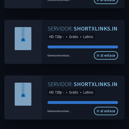
SERVIDOR:
SHORTXLINKS.IN
HD 720p -
•
Gratis
•
Latino
Ir al enlace
Generando enlace...
SERVIDOR:
SHORTXLINKS.IN
HD 720p -
•
Gratis
•
Latino
Ir al enlace
Generando enlace...