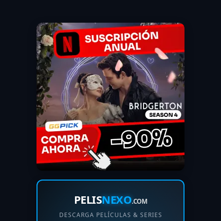
PELIS
NEXO
.COM
DESCARGA PELÍCULAS & SERIES