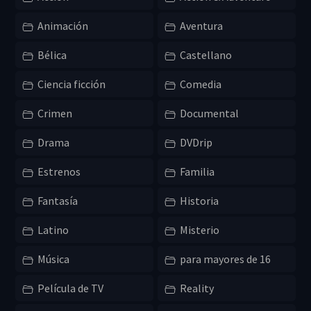
Animación
Aventura
Bélica
Castellano
Ciencia ficción
Comedia
Crimen
Documental
Drama
DVDrip
Estrenos
Familia
Fantasía
Historia
Latino
Misterio
Música
para mayores de 16
Película de TV
Reality