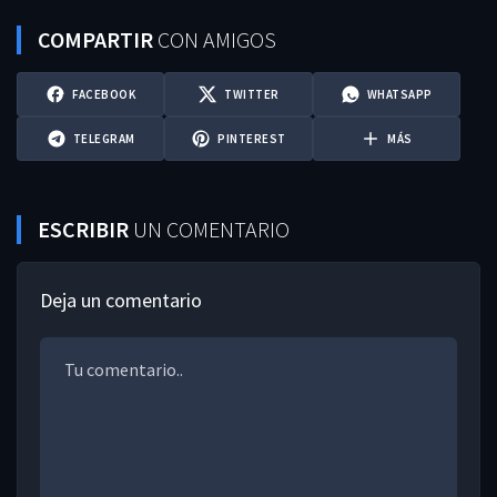
COMPARTIR
CON AMIGOS
FACEBOOK
TWITTER
WHATSAPP
TELEGRAM
PINTEREST
MÁS
ESCRIBIR
UN COMENTARIO
Deja un comentario