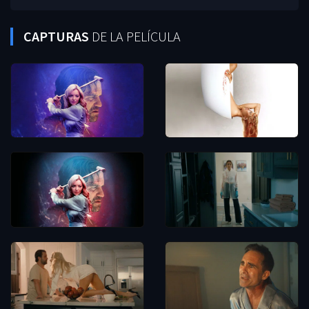
CAPTURAS
DE LA PELÍCULA