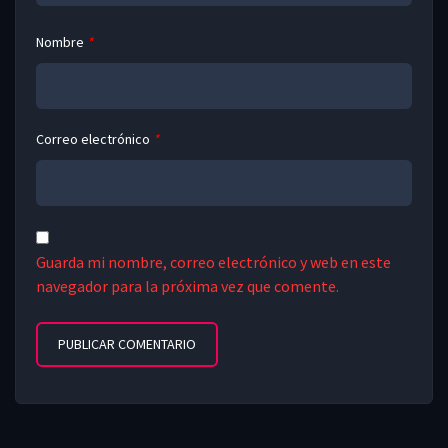
Nombre
*
Correo electrónico
*
Guarda mi nombre, correo electrónico y web en este
navegador para la próxima vez que comente.