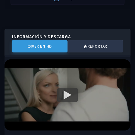
INFORMACIÓN Y DESCARGA
VER EN HD
REPORTAR