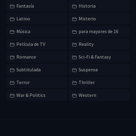
Fantasía
Historia
Latino
Misterio
Música
para mayores de 16
Película de TV
Reality
Romance
Sci-Fi & Fantasy
Subtitulada
Suspense
Terror
Thriller
War & Politics
Western