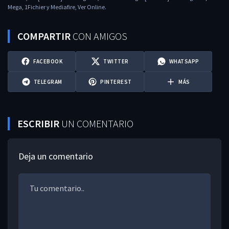
Mega, 1Fichier y Mediafire, Ver Online.
COMPARTIR
CON AMIGOS
FACEBOOK
TWITTER
WHATSAPP
TELEGRAM
PINTEREST
MÁS
ESCRIBIR
UN COMENTARIO
Deja un comentario