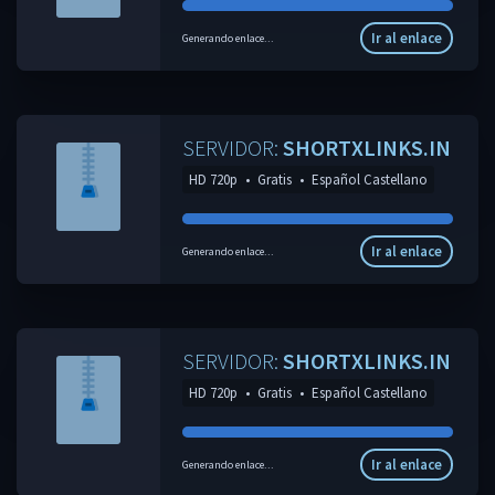
Ir al enlace
Generando enlace...
SERVIDOR:
SHORTXLINKS.IN
HD 720p
•
Gratis
•
Español Castellano
Ir al enlace
Generando enlace...
SERVIDOR:
SHORTXLINKS.IN
HD 720p
•
Gratis
•
Español Castellano
Ir al enlace
Generando enlace...