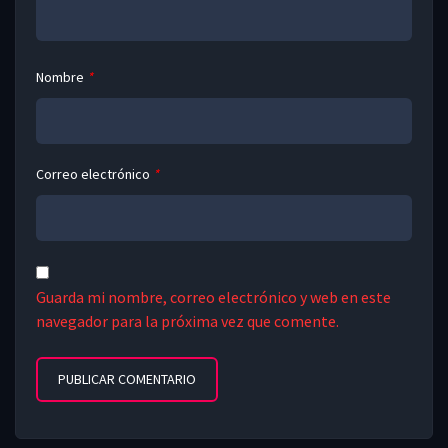
Nombre
*
Correo electrónico
*
Guarda mi nombre, correo electrónico y web en este
navegador para la próxima vez que comente.