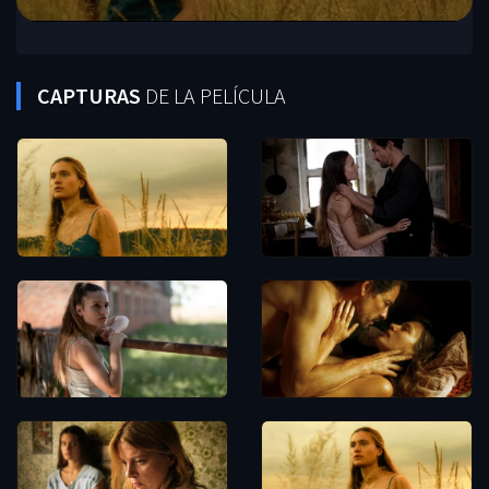
CAPTURAS
DE LA PELÍCULA