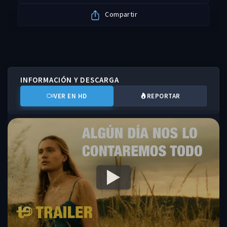
Compartir
INFORMACIÓN Y DESCARGA
VER EN HD
REPORTAR