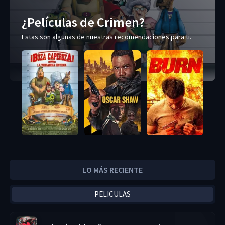
¿Películas de Crimen?
Estas son algunas de nuestras recomendaciones para ti.
LO MÁS RECIENTE
PELICULAS