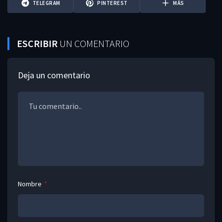
TELEGRAM
PINTEREST
MÁS
ESCRIBIR
UN COMENTARIO
Deja un comentario
Nombre
*