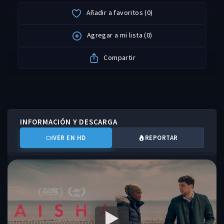
Añadir a favoritos
(
0
)
Agregar a mi lista
(
0
)
Compartir
INFORMACIÓN Y DESCARGA
VER EN HD
REPORTAR