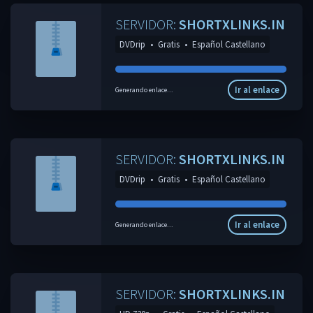
SERVIDOR:
SHORTXLINKS.IN
DVDrip
•
Gratis
•
Español Castellano
Ir al enlace
Generando enlace...
SERVIDOR:
SHORTXLINKS.IN
DVDrip
•
Gratis
•
Español Castellano
Ir al enlace
Generando enlace...
SERVIDOR:
SHORTXLINKS.IN