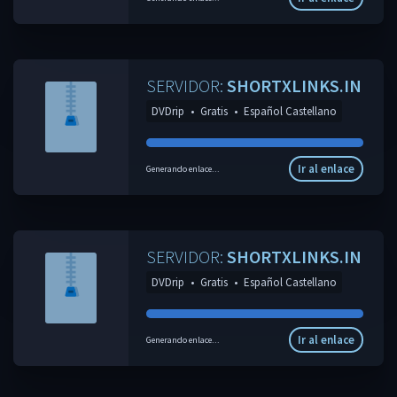
SERVIDOR:
SHORTXLINKS.IN
DVDrip
•
Gratis
•
Español Castellano
Ir al enlace
Generando enlace...
SERVIDOR:
SHORTXLINKS.IN
DVDrip
•
Gratis
•
Español Castellano
Ir al enlace
Generando enlace...