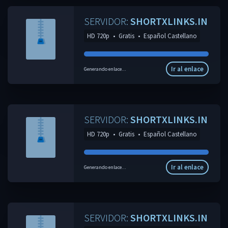
SERVIDOR:
SHORTXLINKS.IN
HD 720p
•
Gratis
•
Español Castellano
Ir al enlace
Generando enlace...
SERVIDOR:
SHORTXLINKS.IN
HD 720p
•
Gratis
•
Español Castellano
Ir al enlace
Generando enlace...
SERVIDOR:
SHORTXLINKS.IN