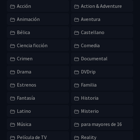
Acción
Action & Adventure
Animación
Aventura
Bélica
Castellano
Ciencia ficción
Comedia
Crimen
Documental
Drama
DVDrip
Estrenos
Familia
Fantasía
Historia
Latino
Misterio
Música
para mayores de 16
Película de TV
Reality