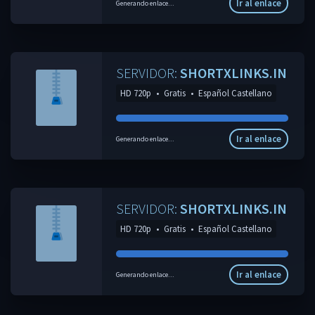
Ir al enlace
Generando enlace...
SERVIDOR:
SHORTXLINKS.IN
HD 720p
•
Gratis
•
Español Castellano
Ir al enlace
Generando enlace...
SERVIDOR:
SHORTXLINKS.IN
HD 720p
•
Gratis
•
Español Castellano
Ir al enlace
Generando enlace...