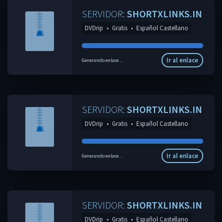
SERVIDOR:
SHORTXLINKS.IN
DVDrip
•
Gratis
•
Español Castellano
Ir al enlace
Generando enlace...
SERVIDOR:
SHORTXLINKS.IN
DVDrip
•
Gratis
•
Español Castellano
Ir al enlace
Generando enlace...
SERVIDOR:
SHORTXLINKS.IN
DVDrip
•
Gratis
•
Español Castellano