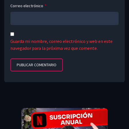
Correo electrónico
*
Guarda mi nombre, correo electrónico y web en este
navegador para la próxima vez que comente.