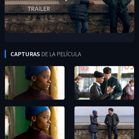
CAPTURAS
DE LA PELÍCULA