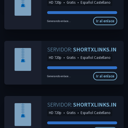
HD 720p
•
Gratis
•
Español Castellano
Ir al enlace
Generando enlace...
SERVIDOR:
SHORTXLINKS.IN
HD 720p
•
Gratis
•
Español Castellano
Ir al enlace
Generando enlace...
SERVIDOR:
SHORTXLINKS.IN
HD 720p
•
Gratis
•
Español Castellano