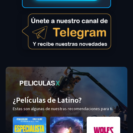
PELICULAS
X
¿Películas de Latino?
Estas son algunas de nuestras recomendaciones para ti.