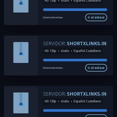
HD 720p
•
Gratis
•
Español Castellano
Ir al enlace
Generando enlace...
SERVIDOR:
SHORTXLINKS.IN
HD 720p
•
Gratis
•
Español Castellano
Ir al enlace
Generando enlace...
SERVIDOR:
SHORTXLINKS.IN
HD 720p
•
Gratis
•
Español Castellano