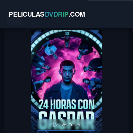
PELICULAS
DVDRIP
.
COM
Ver Trailer