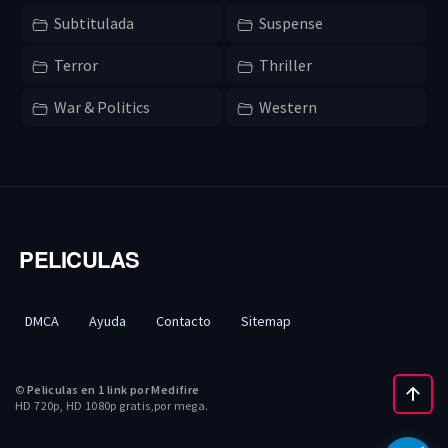
Subtitulada
Suspense
Terror
Thriller
War & Politics
Western
PELICULAS
DMCA
Ayuda
Contacto
Sitemap
©
Peliculas en 1 link por Medifire
HD 720p, HD 1080p gratis,por mega.