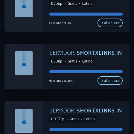
DVDrip
•
Gratis
•
Latino
Ir al enlace
Generando enlace...
SERVIDOR:
SHORTXLINKS.IN
DVDrip
•
Gratis
•
Latino
Ir al enlace
Generando enlace...
SERVIDOR:
SHORTXLINKS.IN
HD 720p
•
Gratis
•
Latino