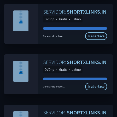
SERVIDOR:
SHORTXLINKS.IN
DVDrip
•
Gratis
•
Latino
Ir al enlace
Generando enlace...
SERVIDOR:
SHORTXLINKS.IN
DVDrip
•
Gratis
•
Latino
Ir al enlace
Generando enlace...
SERVIDOR:
SHORTXLINKS.IN