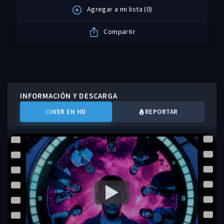
Agregar a mi lista
(
0
)
Compartir
INFORMACIÓN Y DESCARGA
VER EN HD
REPORTAR