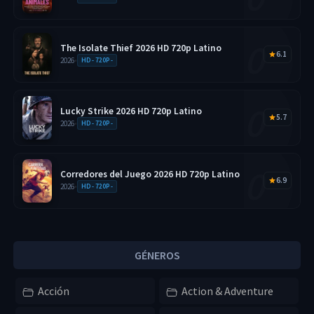
The Isolate Thief 2026 HD 720p Latino
6.1
2026
•
HD - 720P -
Lucky Strike 2026 HD 720p Latino
5.7
2026
•
HD - 720P -
Corredores del Juego 2026 HD 720p Latino
6.9
2026
•
HD - 720P -
GÉNEROS
Acción
Action & Adventure