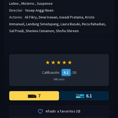
Latino
,
Misterio
,
Suspense
Director:
Yosep Anggi Noen
Actores:
Ali Fikry
,
Dewi Irawan
,
Iswadi Pratama
,
Kristo
Immanuel
,
Landung Simatupang
,
Laura Basuki
,
Reza Rahadian
,
Sal Priadi
,
Shenina Cinnamon
,
Shofia Shireen
★★★★★
6.1
Calificación:
/10
648 votos
7
6.1
Añadir a favoritos
(
0
)