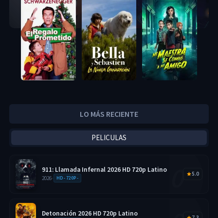
LO MÁS RECIENTE
PELICULAS
911: Llamada Infernal 2026 HD 720p Latino
5.0
2026
•
HD - 720P -
Detonación 2026 HD 720p Latino
7.3