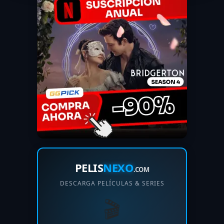
PELIS
NEXO
.COM
DESCARGA PELÍCULAS & SERIES
🎬