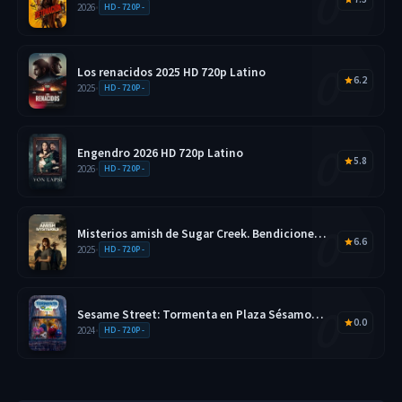
2026
•
HD - 720P -
Los renacidos 2025 HD 720p Latino
6.2
2025
•
HD - 720P -
Engendro 2026 HD 720p Latino
5.8
2026
•
HD - 720P -
Misterios amish de Sugar Creek. Bendiciones
6.6
disfrazadas 2025 HD 720p Latino
2025
•
HD - 720P -
Sesame Street: Tormenta en Plaza Sésamo
0.0
2026 HD 720p Latino
2024
•
HD - 720P -