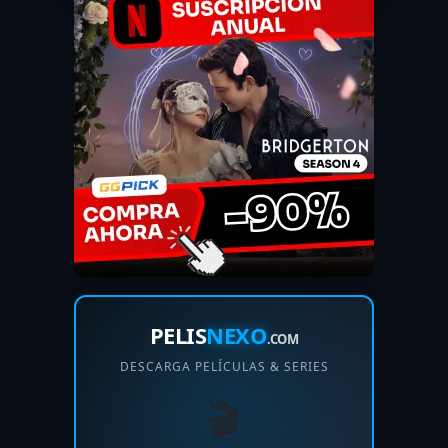
PELIS
NEXO
.COM
DESCARGA PELÍCULAS & SERIES
🎬