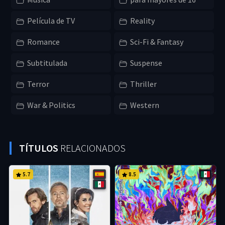
Película de TV
Reality
Romance
Sci-Fi & Fantasy
Subtitulada
Suspense
Terror
Thriller
War & Politics
Western
TÍTULOS
RELACIONADOS
5.7
8.5