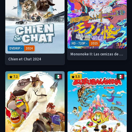
HD - 720P -
2025
DVDRIP -
2024
Mononoke II: Las cenizas de la ira 2025 HD 720p Latino
Chien et Chat 2024
7.2
5.5