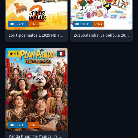
HD - 720P -
2025
HD 1080P -
2024
Los tipos malos 2 2025 HD 720p Latino
Zuzubalandia: La película 2024 HD 1080p Latino
4.6
HD - 720P -
2026
Panda Plan: The Magical Tribe 2026 HD 720p Latino