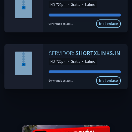
HD 720p -
•
Gratis
•
Latino
Ir al enlace
Generando enlace...
SERVIDOR:
SHORTXLINKS.IN
HD 720p -
•
Gratis
•
Latino
Ir al enlace
Generando enlace...