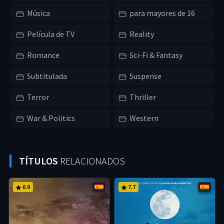
Música
para mayores de 16
Película de TV
Reality
Romance
Sci-Fi & Fantasy
Subtitulada
Suspense
Terror
Thriller
War & Politics
Western
TÍTULOS
RELACIONADOS
6.9
7.7