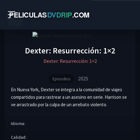
PELICULAS
DVDRIP
.
COM
Dexter: Resurrección: 1×2
Dexter: Resurrección: 1×2
2025
Episodios
En Nueva York, Dexter se integra a la comunidad de viajes
compartidos para rastrear a un asesino en serie. Harrison se
ve arrastrado por la culpa de un arrebato violento.
Idioma:
Calidad: