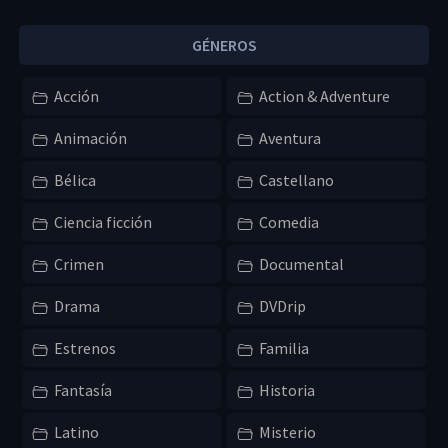
GÉNEROS
Acción
Action & Adventure
Animación
Aventura
Bélica
Castellano
Ciencia ficción
Comedia
Crimen
Documental
Drama
DVDrip
Estrenos
Familia
Fantasía
Historia
Latino
Misterio