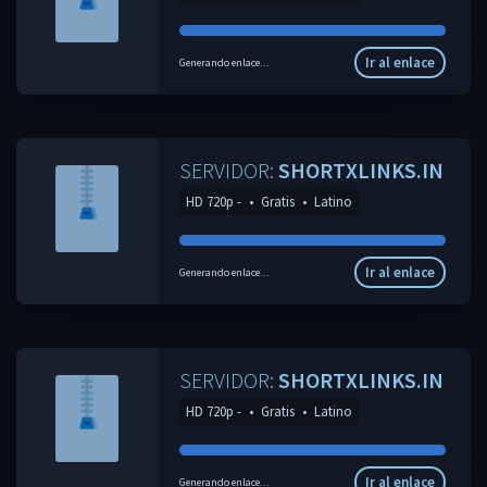
Ir al enlace
Generando enlace...
SERVIDOR:
SHORTXLINKS.IN
HD 720p -
•
Gratis
•
Latino
Ir al enlace
Generando enlace...
SERVIDOR:
SHORTXLINKS.IN
HD 720p -
•
Gratis
•
Latino
Ir al enlace
Generando enlace...