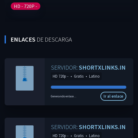
HD - 720P -
ENLACES
DE DESCARGA
SERVIDOR:
SHORTXLINKS.IN
HD 720p -
•
Gratis
•
Latino
Ir al enlace
Generando enlace...
SERVIDOR:
SHORTXLINKS.IN
HD 720p -
•
Gratis
•
Latino