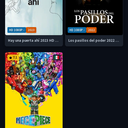
HD 1080P -
2023
HD 1080P -
2022
Hay una puerta ahí 2023 HD 1080p Castellano
Los pasillos del poder 2022 HD 1080p Castellano
7.1