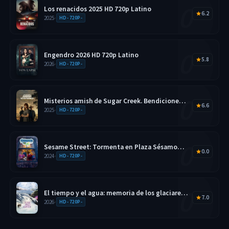
Los renacidos 2025 HD 720p Latino
6.2
2025
•
HD - 720P -
Engendro 2026 HD 720p Latino
5.8
2026
•
HD - 720P -
Misterios amish de Sugar Creek. Bendiciones
6.6
disfrazadas 2025 HD 720p Latino
2025
•
HD - 720P -
Sesame Street: Tormenta en Plaza Sésamo
0.0
2026 HD 720p Latino
2024
•
HD - 720P -
El tiempo y el agua: memoria de los glaciares
7.0
2026 HD 720p
2026
•
HD - 720P -