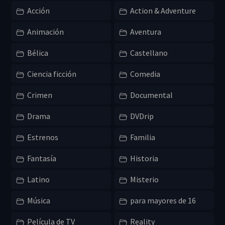
Acción
Action & Adventure
Animación
Aventura
Bélica
Castellano
Ciencia ficción
Comedia
Crimen
Documental
Drama
DVDrip
Estrenos
Familia
Fantasía
Historia
Latino
Misterio
Música
para mayores de 16
Película de TV
Reality