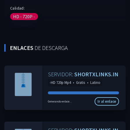
Calidad:
HD - 720P -
ENLACES
DE DESCARGA
SERVIDOR:
SHORTXLINKS.IN
-HD 720p Mp4
•
Gratis
•
Latino
Ir al enlace
Generando enlace...