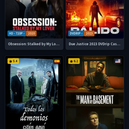
HD - 720P -
2020
DVDRIP -
2023
Obsession: Stalked by My Lover 2020
Due Justice 2023 DVDrip Castellano
5.4
6.2