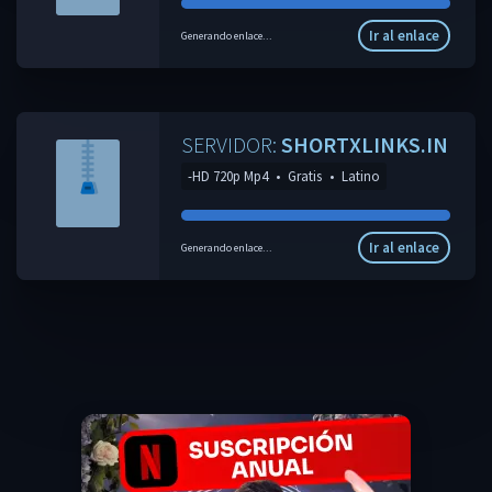
Ir al enlace
Generando enlace...
SERVIDOR:
SHORTXLINKS.IN
-HD 720p Mp4
•
Gratis
•
Latino
Ir al enlace
Generando enlace...