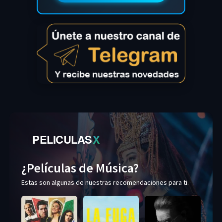
PELICULAS
X
¿Películas de Música?
Estas son algunas de nuestras recomendaciones para ti.