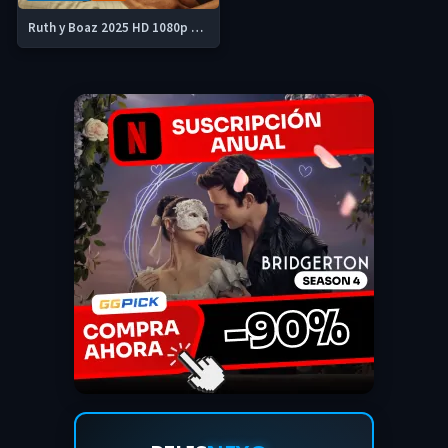
Ruth y Boaz 2025 HD 1080p Castellano