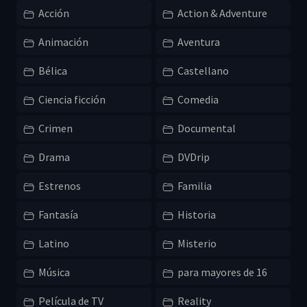
Acción
Action & Adventure
Animación
Aventura
Bélica
Castellano
Ciencia ficción
Comedia
Crimen
Documental
Drama
DVDrip
Estrenos
Familia
Fantasía
Historia
Latino
Misterio
Música
para mayores de 16
Película de TV
Reality