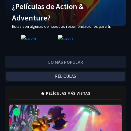
¿Películas de Action &
Adventure?
Estas son algunas de nuestras recomendaciones para ti.
LO MÁS POPULAR
PELICULAS
🔥 PELÍCULAS MÁS VISTAS
1