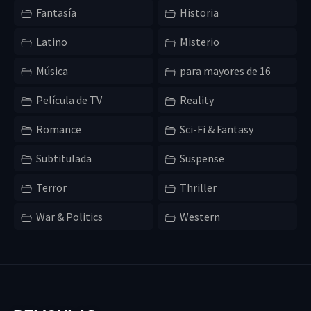
Fantasía
Historia
Latino
Misterio
Música
para mayores de 16
Película de TV
Reality
Romance
Sci-Fi & Fantasy
Subtitulada
Suspense
Terror
Thriller
War & Politics
Western