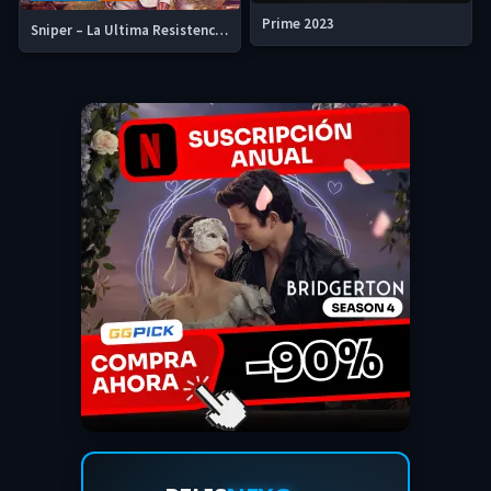
Prime 2023
Sniper – La Ultima Resistencia 2025 HD 720p Latino