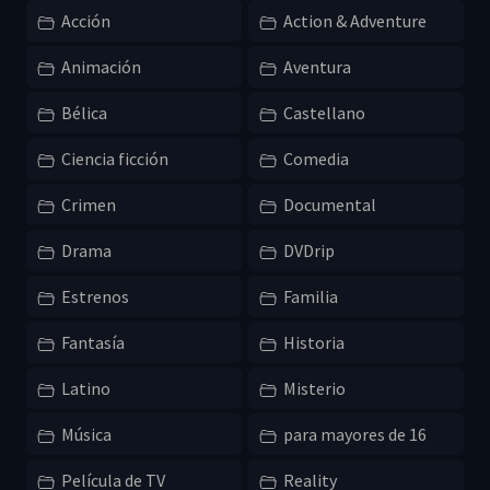
Acción
Action & Adventure
Animación
Aventura
Bélica
Castellano
Ciencia ficción
Comedia
Crimen
Documental
Drama
DVDrip
Estrenos
Familia
Fantasía
Historia
Latino
Misterio
Música
para mayores de 16
Película de TV
Reality