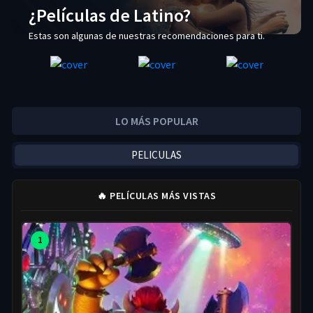
¿Películas de Latino?
Estas son algunas de nuestras recomendaciones para ti.
LO MÁS POPULAR
PELICULAS
🔥 PELÍCULAS MÁS VISTAS
1