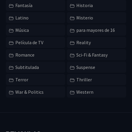
Fantasía
Historia
Latino
Misterio
Música
para mayores de 16
Película de TV
Reality
Romance
Sci-Fi & Fantasy
Subtitulada
Suspense
Terror
Thriller
War & Politics
Western