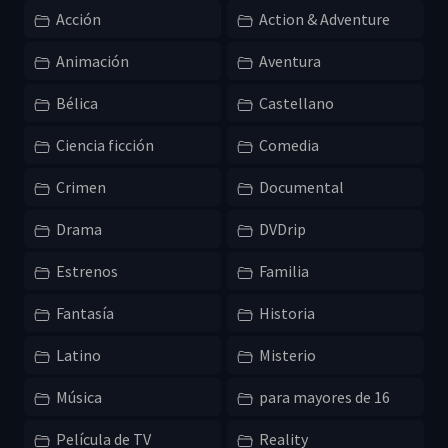
Acción
Action & Adventure
Animación
Aventura
Bélica
Castellano
Ciencia ficción
Comedia
Crimen
Documental
Drama
DVDrip
Estrenos
Familia
Fantasía
Historia
Latino
Misterio
Música
para mayores de 16
Película de TV
Reality