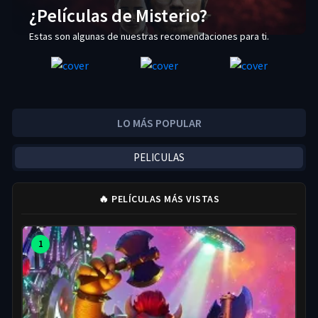
¿Películas de Misterio?
Estas son algunas de nuestras recomendaciones para ti.
LO MÁS POPULAR
PELICULAS
🔥 PELÍCULAS MÁS VISTAS
1