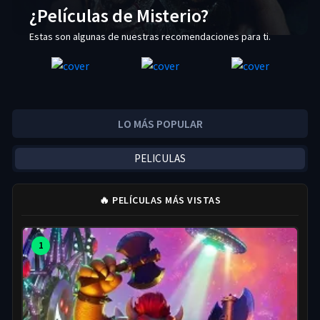
¿Películas de Misterio?
Estas son algunas de nuestras recomendaciones para ti.
LO MÁS POPULAR
PELICULAS
🔥 PELÍCULAS MÁS VISTAS
1