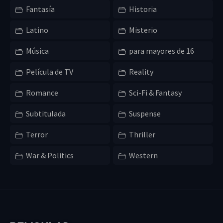
Fantasía
Historia
Latino
Misterio
Música
para mayores de 16
Película de TV
Reality
Romance
Sci-Fi & Fantasy
Subtitulada
Suspense
Terror
Thriller
War & Politics
Western