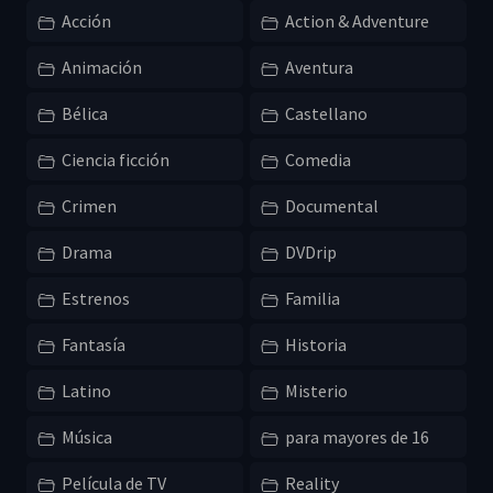
Acción
Action & Adventure
Animación
Aventura
Bélica
Castellano
Ciencia ficción
Comedia
Crimen
Documental
Drama
DVDrip
Estrenos
Familia
Fantasía
Historia
Latino
Misterio
Música
para mayores de 16
Película de TV
Reality