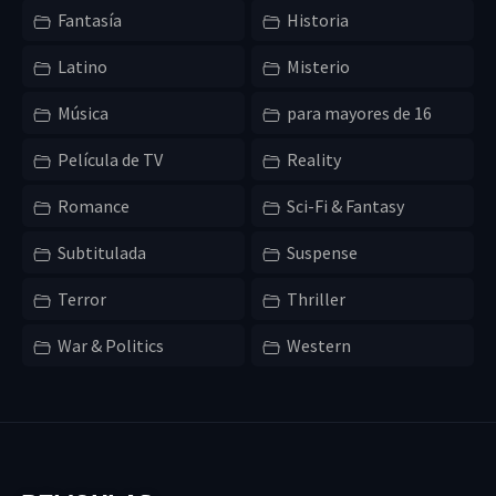
Fantasía
Historia
Latino
Misterio
Música
para mayores de 16
Película de TV
Reality
Romance
Sci-Fi & Fantasy
Subtitulada
Suspense
Terror
Thriller
War & Politics
Western