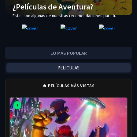
¿Películas de Aventura?
Estas son algunas de nuestras recomendaciones para ti.
LO MÁS POPULAR
PELICULAS
🔥 PELÍCULAS MÁS VISTAS
1