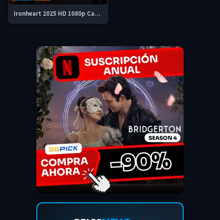
Ironheart 2025 HD 1080p Castellano / Latino Mp4