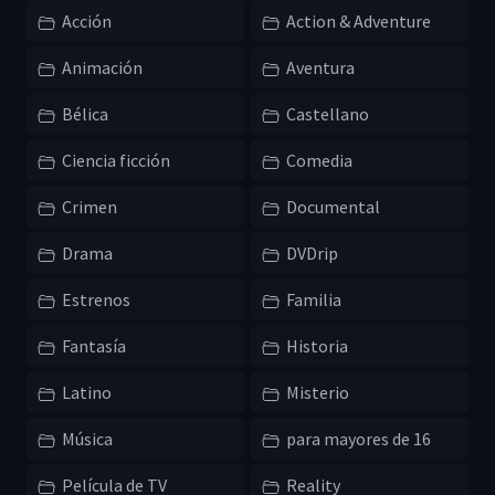
Acción
Action & Adventure
Animación
Aventura
Bélica
Castellano
Ciencia ficción
Comedia
Crimen
Documental
Drama
DVDrip
Estrenos
Familia
Fantasía
Historia
Latino
Misterio
Música
para mayores de 16
Película de TV
Reality