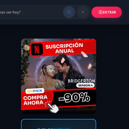
ENTRAR