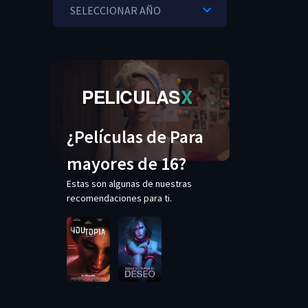
PELICULAS
X
¿Películas de Para
mayores de 16?
Estas son algunas de nuestras
recomendaciones para ti.