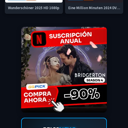
Wunderschöner 2025 HD 1080p
Eine Million Minuten 2024 DVDrip