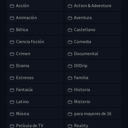
Acción
Action & Adventure
Animación
Aventura
Bélica
Castellano
Ciencia ficción
Comedia
Crimen
Documental
Drama
DVDrip
Estrenos
Familia
Fantasía
Historia
Latino
Misterio
Música
para mayores de 16
Película de TV
Reality