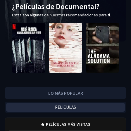
¿Películas de Documental?
Estas son algunas de nuestras recomendaciones para ti.
LO MÁS POPULAR
PELICULAS
🔥 PELÍCULAS MÁS VISTAS