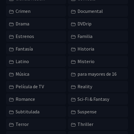
Crimen
Documental
Drama
DVDrip
Estrenos
Familia
Fantasía
Historia
Latino
Misterio
Música
para mayores de 16
Película de TV
Reality
Romance
Sci-Fi & Fantasy
Subtitulada
Suspense
Terror
Thriller