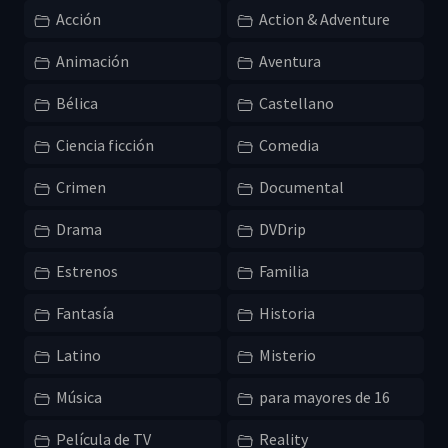
Acción
Action & Adventure
Animación
Aventura
Bélica
Castellano
Ciencia ficción
Comedia
Crimen
Documental
Drama
DVDrip
Estrenos
Familia
Fantasía
Historia
Latino
Misterio
Música
para mayores de 16
Película de TV
Reality