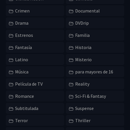
Crimen
Documental
Drama
DVDrip
Estrenos
Familia
Fantasía
Historia
Latino
Misterio
Música
para mayores de 16
Película de TV
Reality
Romance
Sci-Fi & Fantasy
Subtitulada
Suspense
Terror
Thriller