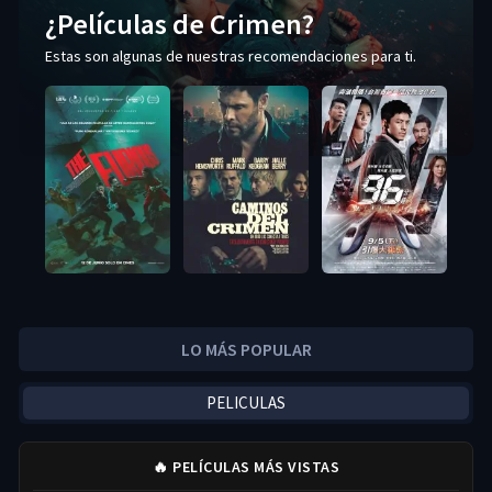
¿Películas de Crimen?
Estas son algunas de nuestras recomendaciones para ti.
LO MÁS POPULAR
PELICULAS
🔥 PELÍCULAS MÁS VISTAS