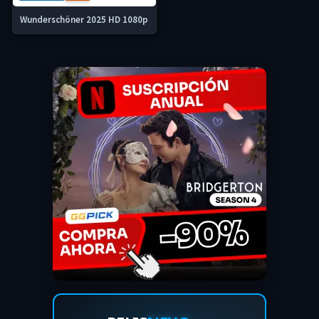
Wunderschöner 2025 HD 1080p