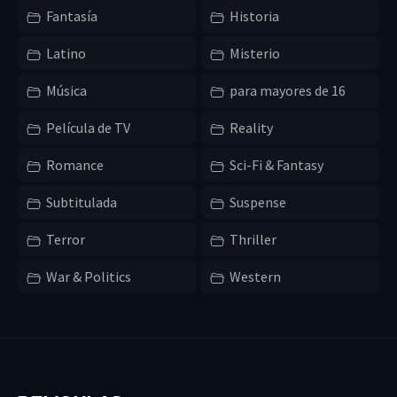
Fantasía
Historia
Latino
Misterio
Música
para mayores de 16
Película de TV
Reality
Romance
Sci-Fi & Fantasy
Subtitulada
Suspense
Terror
Thriller
War & Politics
Western