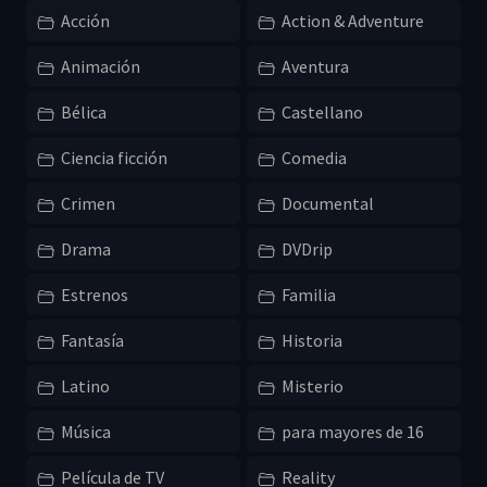
Acción
Action & Adventure
Animación
Aventura
Bélica
Castellano
Ciencia ficción
Comedia
Crimen
Documental
Drama
DVDrip
Estrenos
Familia
Fantasía
Historia
Latino
Misterio
Música
para mayores de 16
Película de TV
Reality