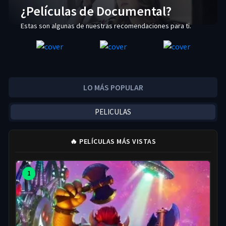
¿Películas de Documental?
Estas son algunas de nuestras recomendaciones para ti.
LO MÁS POPULAR
PELICULAS
🔥 PELÍCULAS MÁS VISTAS
1