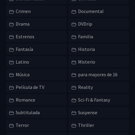
Crimen
Documental
Drama
DVDrip
Estrenos
Familia
Fantasía
Historia
Latino
Misterio
Música
para mayores de 16
Película de TV
Reality
Romance
Sci-Fi & Fantasy
Subtitulada
Suspense
Terror
Thriller