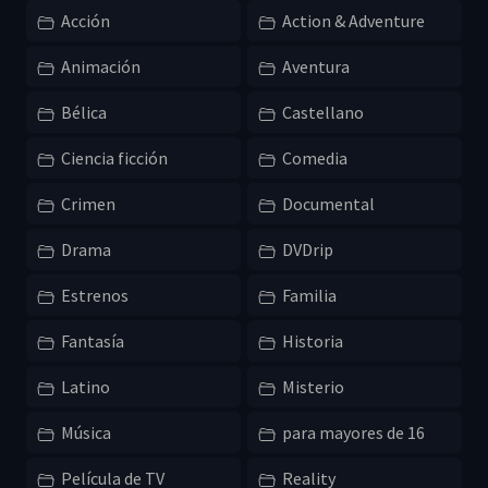
Acción
Action & Adventure
Animación
Aventura
Bélica
Castellano
Ciencia ficción
Comedia
Crimen
Documental
Drama
DVDrip
Estrenos
Familia
Fantasía
Historia
Latino
Misterio
Música
para mayores de 16
Película de TV
Reality