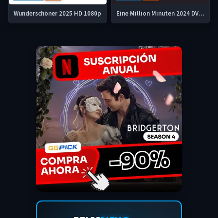
Wunderschöner 2025 HD 1080p
Eine Million Minuten 2024 DVDrip