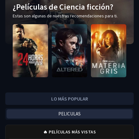
¿Películas de Ciencia ficción?
Estas son algunas de nuestras recomendaciones para ti.
LO MÁS POPULAR
PELICULAS
🔥 PELÍCULAS MÁS VISTAS