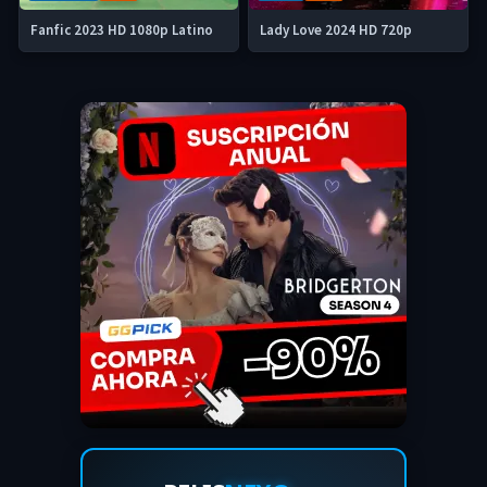
Fanfic 2023 HD 1080p Latino
Lady Love 2024 HD 720p