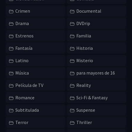
Crimen
Documental
Drama
DVDrip
Estrenos
Familia
Fantasía
Historia
Latino
Misterio
Música
para mayores de 16
Película de TV
Reality
Romance
Sci-Fi & Fantasy
Subtitulada
Suspense
Terror
Thriller