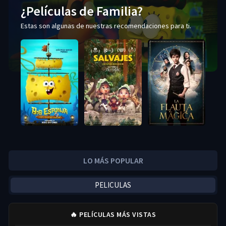
¿Películas de Familia?
Estas son algunas de nuestras recomendaciones para ti.
LO MÁS POPULAR
PELICULAS
🔥 PELÍCULAS MÁS VISTAS