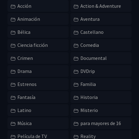
Acción
Action & Adventure
Animación
Aventura
Bélica
Castellano
Ciencia ficción
Comedia
Crimen
Documental
Drama
DVDrip
Estrenos
Familia
Fantasía
Historia
Latino
Misterio
Música
para mayores de 16
Película de TV
Reality