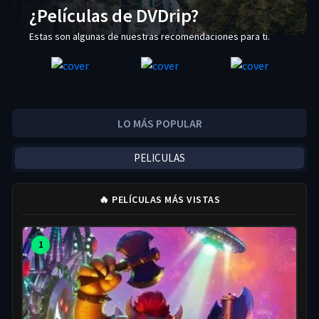
¿Películas de DVDrip?
Estas son algunas de nuestras recomendaciones para ti.
LO MÁS POPULAR
PELICULAS
🔥 PELÍCULAS MÁS VISTAS
1