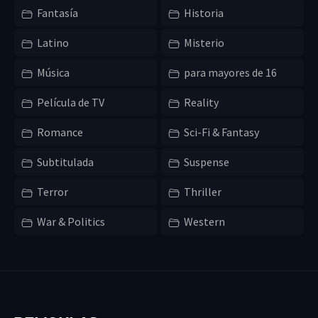
Fantasía
Historia
Latino
Misterio
Música
para mayores de 16
Película de TV
Reality
Romance
Sci-Fi & Fantasy
Subtitulada
Suspense
Terror
Thriller
War & Politics
Western