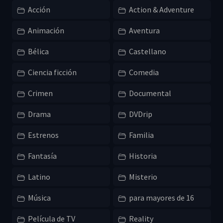
Acción
Action & Adventure
Animación
Aventura
Bélica
Castellano
Ciencia ficción
Comedia
Crimen
Documental
Drama
DVDrip
Estrenos
Familia
Fantasía
Historia
Latino
Misterio
Música
para mayores de 16
Película de TV
Reality