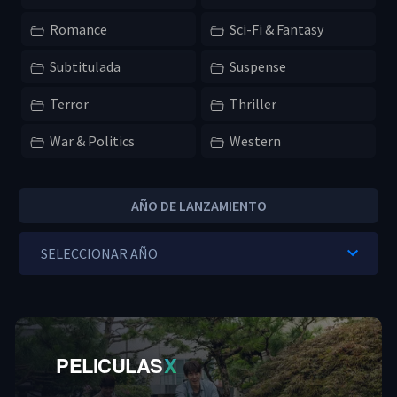
Romance
Sci-Fi & Fantasy
Subtitulada
Suspense
Terror
Thriller
War & Politics
Western
AÑO DE LANZAMIENTO
PELICULAS
X