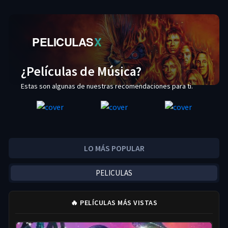
PELICULAS
X
¿Películas de Música?
Estas son algunas de nuestras recomendaciones para ti.
LO MÁS POPULAR
PELICULAS
🔥 PELÍCULAS MÁS VISTAS