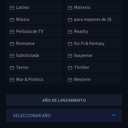
Latino
Misterio
Música
para mayores de 16
Película de TV
Reality
Romance
Sci-Fi & Fantasy
Subtitulada
Suspense
Terror
Thriller
War & Politics
Western
AÑO DE LANZAMIENTO