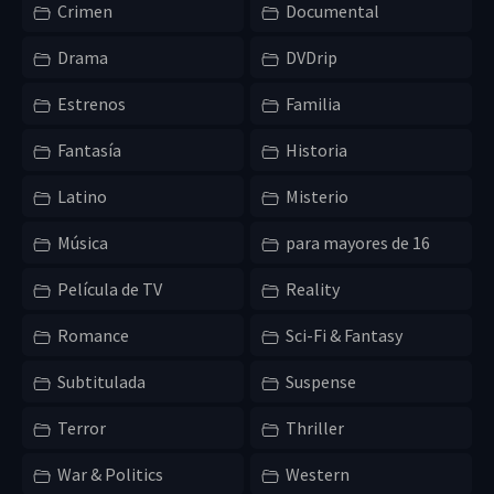
Crimen
Documental
Drama
DVDrip
Estrenos
Familia
Fantasía
Historia
Latino
Misterio
Música
para mayores de 16
Película de TV
Reality
Romance
Sci-Fi & Fantasy
Subtitulada
Suspense
Terror
Thriller
War & Politics
Western