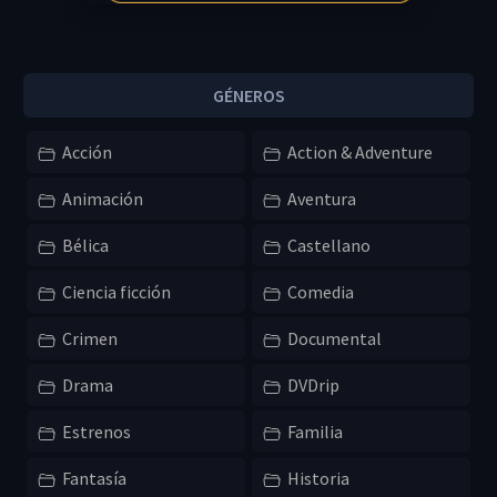
GÉNEROS
Acción
Action & Adventure
Animación
Aventura
Bélica
Castellano
Ciencia ficción
Comedia
Crimen
Documental
Drama
DVDrip
Estrenos
Familia
Fantasía
Historia