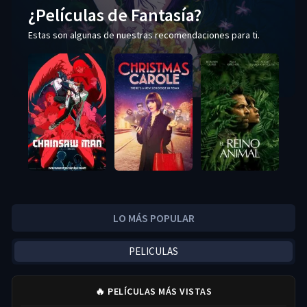
¿Películas de Fantasía?
Estas son algunas de nuestras recomendaciones para ti.
LO MÁS POPULAR
PELICULAS
🔥 PELÍCULAS MÁS VISTAS