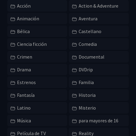
Acción
Action & Adventure
Animación
Aventura
Bélica
Castellano
Ciencia ficción
Comedia
Crimen
Documental
Drama
DVDrip
Estrenos
Familia
Fantasía
Historia
Latino
Misterio
Música
para mayores de 16
Película de TV
Reality