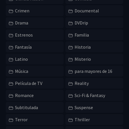
Crimen
Documental
Drama
DVDrip
Estrenos
Familia
Fantasía
Historia
Latino
Misterio
Música
para mayores de 16
Película de TV
Reality
Romance
Sci-Fi & Fantasy
Subtitulada
Suspense
Terror
Thriller