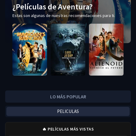
¿Películas de Aventura?
Estas son algunas de nuestras recomendaciones para ti.
LO MÁS POPULAR
PELICULAS
🔥 PELÍCULAS MÁS VISTAS