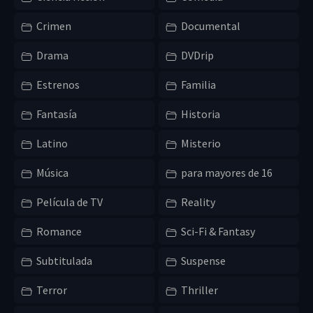
Crimen
Documental
Drama
DVDrip
Estrenos
Familia
Fantasía
Historia
Latino
Misterio
Música
para mayores de 16
Película de TV
Reality
Romance
Sci-Fi & Fantasy
Subtitulada
Suspense
Terror
Thriller