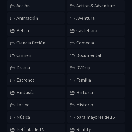
Acción
Action & Adventure
Animación
Aventura
Bélica
Castellano
Ciencia ficción
Comedia
Crimen
Documental
Drama
DVDrip
Estrenos
Familia
Fantasía
Historia
Latino
Misterio
Música
para mayores de 16
Película de TV
Reality