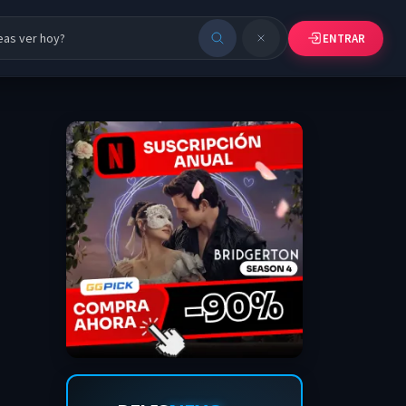
ENTRAR