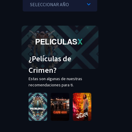
PELICULAS
X
¿Películas de
Crimen?
Estas son algunas de nuestras
recomendaciones para ti.