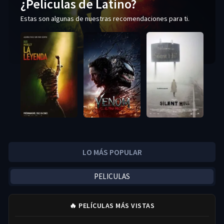
¿Películas de Latino?
Estas son algunas de nuestras recomendaciones para ti.
LO MÁS POPULAR
PELICULAS
🔥 PELÍCULAS MÁS VISTAS