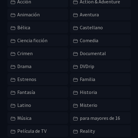
Acción
Action & Adventure
Animación
Aventura
Bélica
Castellano
Ciencia ficción
Comedia
Crimen
Documental
Drama
DVDrip
Estrenos
Familia
Fantasía
Historia
Latino
Misterio
Música
para mayores de 16
Película de TV
Reality